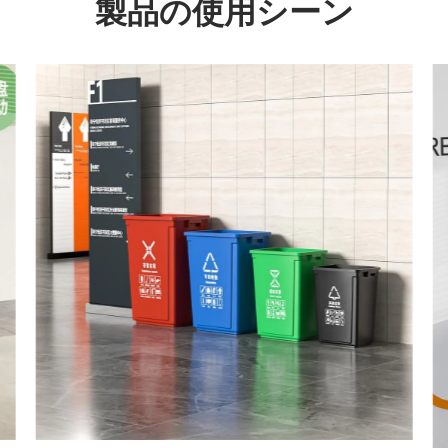
製品の使用シーン