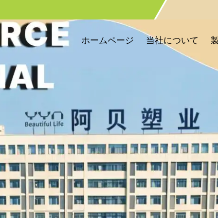
ホームページ
当社について