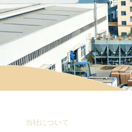
当社について