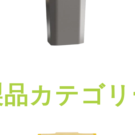
製品カテゴリ