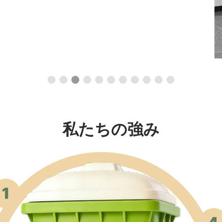
私たちの強み