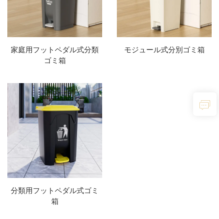
家庭用フットペダル式分類
モジュール式分別ゴミ箱
ゴミ箱
分類用フットペダル式ゴミ
箱