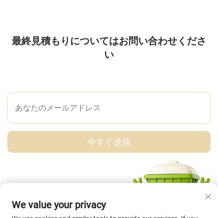
最終見積もりについてはお問い合わせくださ
い
メッセージを送信する
今すぐ送信
We value your privacy