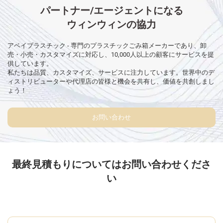
パートナー/エージェントになる
ウィンウィンの協力
アベイプラスチック - 専門のプラスチックごみ箱メーカーであり、卸
売・小売・カスタマイズに対応し、10,000人以上の顧客にサービスを提
供しています。
私たちは品質、カスタマイズ、サービスに注力しています。世界中のデ
ィストリビューターや代理店の皆様と機会を共有し、価値を共創しまし
ょう！
お問い合わせ
最終見積もりについてはお問い合わせくださ
い
メッセージを送信する