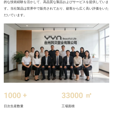
的な技術経験を活かして、高品質な製品およびサービスを提供していま
す。当社製品は世界中で販売されており、顧客から広く高い評価をいた
だいています。
1000
+
33000
㎡
日次生産数量
工場面積