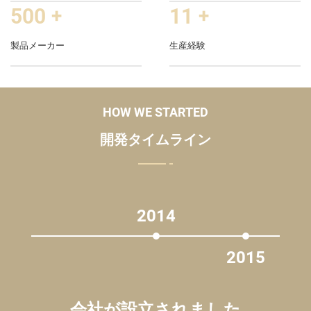
500
+
11
+
製品メーカー
生産経験
HOW WE STARTED
開発タイムライン
2014
2015
会社が設立されました