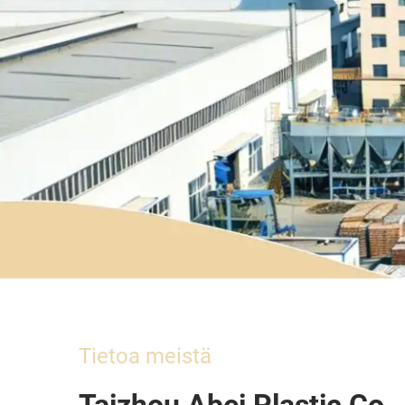
Tietoa meistä