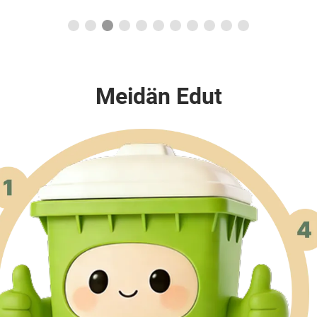
Meidän Edut