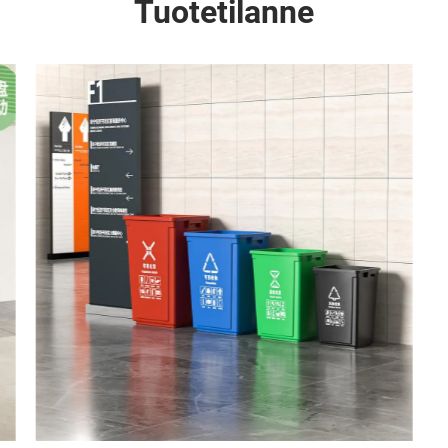
Tuotetilanne