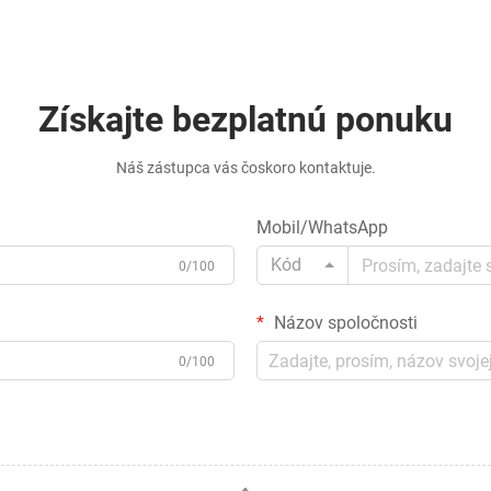
Získajte bezplatnú ponuku
Náš zástupca vás čoskoro kontaktuje.
Mobil/WhatsApp
Kód
0/100
Názov spoločnosti
0/100