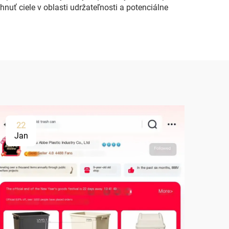
 ciele v oblasti udržateľnosti a potenciálne
22
Jan