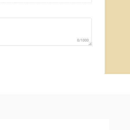
0/1000