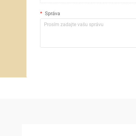
Správa