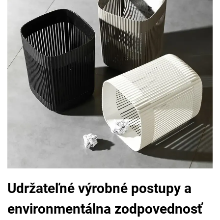
Udržateľné výrobné postupy a
environmentálna zodpovednosť