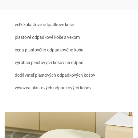
veľké plastové odpadkové koše
plastové odpadkové koše s vekom
cena plastového odpadkového koša
výrobca plastových košov na odpad
dodávateľ plastových odpadkových košov
vývozca plastových odpadkových košov