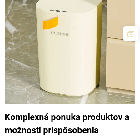
Komplexná ponuka produktov a
možnosti prispôsobenia