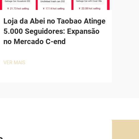
Loja da Abei no Taobao Atinge
5.000 Seguidores: Expansão
no Mercado C-end
VER MAIS