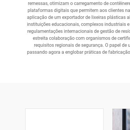
remessas, otimizam o carregamento de contêinere
plataformas digitais que permitem aos clientes 
aplicação de um exportador de lixeiras plásticas 
instituições educacionais, complexos industriais 
regulamentações internacionais de gestão de resí
estreita colaboração com organismos de certif
requisitos regionais de segurança. O papel de 
passando agora a englobar práticas de fabricação 