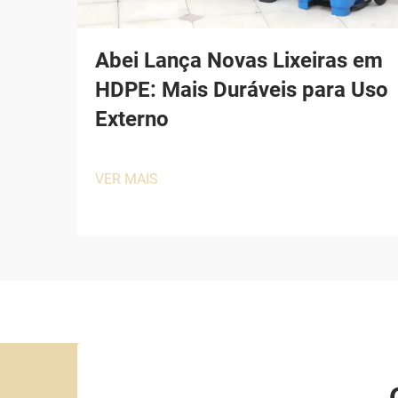
Abei Lança Novas Lixeiras em
HDPE: Mais Duráveis para Uso
Externo
VER MAIS