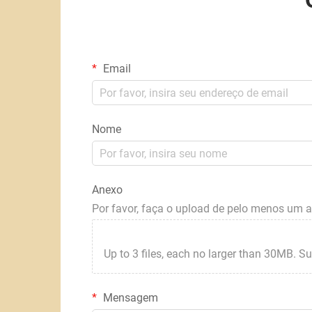
Email
Nome
Anexo
Por favor, faça o upload de pelo menos um 
Up to 3 files, each no larger than 30MB. Suppor
Mensagem