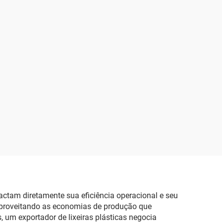
pactam diretamente sua eficiência operacional e seu
 aproveitando as economias de produção que
 um exportador de lixeiras plásticas negocia