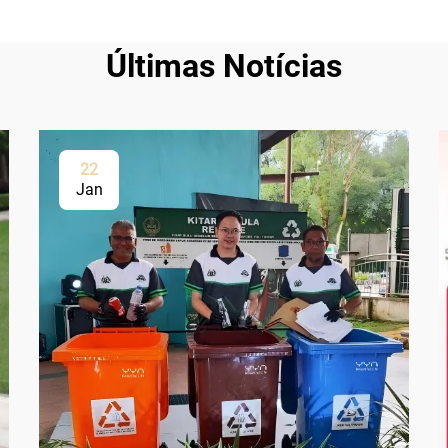
Últimas Notícias
22
Jan