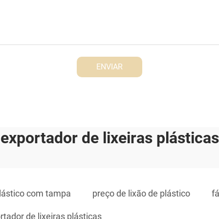
ENVIAR
exportador de lixeiras plásticas
plástico com tampa
preço de lixão de plástico
fá
rtador de lixeiras plásticas