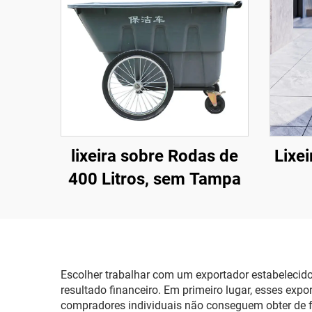
lixeira sobre Rodas de
Lixei
400 Litros, sem Tampa
Escolher trabalhar com um exportador estabelecido 
resultado financeiro. Em primeiro lugar, esses e
compradores individuais não conseguem obter de fo