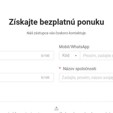
Získajte bezplatnú ponuku
Náš zástupca vás čoskoro kontaktuje.
Mobil/WhatsApp
Kód
0/100
Názov spoločnosti
0/100