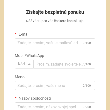
Získajte bezplatnú ponuku
Náš zástupca vás čoskoro kontaktuje.
E-mail
0/100
Mobil/WhatsApp
Kód
0/100
Meno
0/100
Názov spoločnosti
0/200