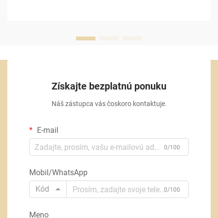
Získajte bezplatnú ponuku
Náš zástupca vás čoskoro kontaktuje.
E-mail
0/100
Mobil/WhatsApp
Kód
0/100
Meno