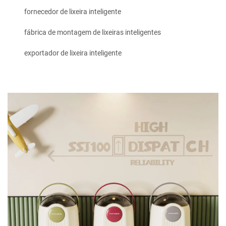
fornecedor de lixeira inteligente
fábrica de montagem de lixeiras inteligentes
exportador de lixeira inteligente