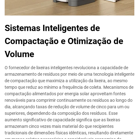
Sistemas Inteligentes de
Compactação e Otimização de
Volume
O fornecedor de lixeiras inteligentes revoluciona a capacidade de
armazenamento de resíduos por meio de uma tecnologia inteligente
de compactação que maximiza a utilização da lixeira, ao mesmo
tempo que reduz ao mínimo a frequência de coleta. Mecanismos de
compactação alimentados por energia solar aproveitam fontes
renováveis para comprimir continuamente os resíduos ao longo do
dia, alcançando taxas de redução de volume de cinco para um ou
superiores, dependendo da composição dos resíduos. Esse
aumento significativo de capacidade significa que as lixeiras
armazenam cinco vezes mais material do que recipientes
tradicionais de dimensões físicas idênticas, resultando diretamente