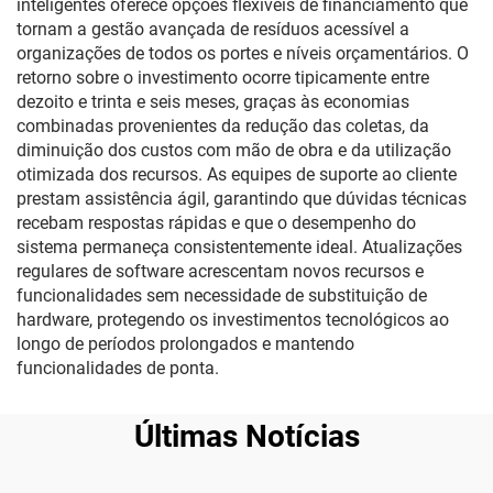
inteligentes oferece opções flexíveis de financiamento que
tornam a gestão avançada de resíduos acessível a
organizações de todos os portes e níveis orçamentários. O
retorno sobre o investimento ocorre tipicamente entre
dezoito e trinta e seis meses, graças às economias
combinadas provenientes da redução das coletas, da
diminuição dos custos com mão de obra e da utilização
otimizada dos recursos. As equipes de suporte ao cliente
prestam assistência ágil, garantindo que dúvidas técnicas
recebam respostas rápidas e que o desempenho do
sistema permaneça consistentemente ideal. Atualizações
regulares de software acrescentam novos recursos e
funcionalidades sem necessidade de substituição de
hardware, protegendo os investimentos tecnológicos ao
longo de períodos prolongados e mantendo
funcionalidades de ponta.
Últimas Notícias