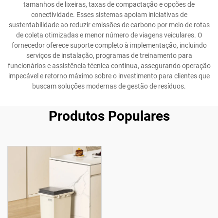
tamanhos de lixeiras, taxas de compactação e opções de
conectividade. Esses sistemas apoiam iniciativas de
sustentabilidade ao reduzir emissões de carbono por meio de rotas
de coleta otimizadas e menor número de viagens veiculares. O
fornecedor oferece suporte completo à implementação, incluindo
serviços de instalação, programas de treinamento para
funcionários e assistência técnica contínua, assegurando operação
impecável e retorno máximo sobre o investimento para clientes que
buscam soluções modernas de gestão de resíduos.
Produtos Populares