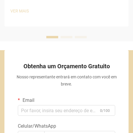
VER MAIS
Obtenha um Orçamento Gratuito
Nosso representante entrará em contato com você em
breve.
Email
0/100
Celular/WhatsApp