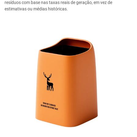
resíduos com base nas taxas reais de geração, em vez de
estimativas ou médias históricas.