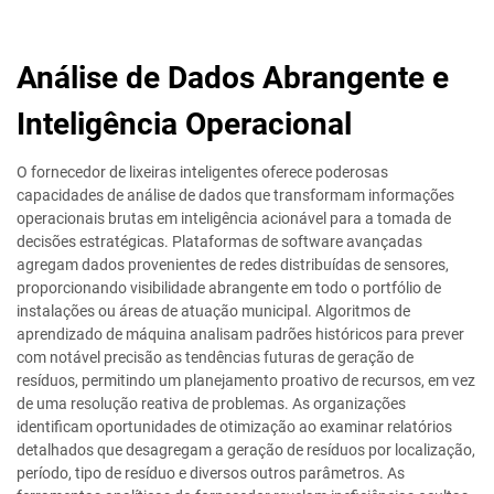
Análise de Dados Abrangente e
Inteligência Operacional
O fornecedor de lixeiras inteligentes oferece poderosas
capacidades de análise de dados que transformam informações
operacionais brutas em inteligência acionável para a tomada de
decisões estratégicas. Plataformas de software avançadas
agregam dados provenientes de redes distribuídas de sensores,
proporcionando visibilidade abrangente em todo o portfólio de
instalações ou áreas de atuação municipal. Algoritmos de
aprendizado de máquina analisam padrões históricos para prever
com notável precisão as tendências futuras de geração de
resíduos, permitindo um planejamento proativo de recursos, em vez
de uma resolução reativa de problemas. As organizações
identificam oportunidades de otimização ao examinar relatórios
detalhados que desagregam a geração de resíduos por localização,
período, tipo de resíduo e diversos outros parâmetros. As