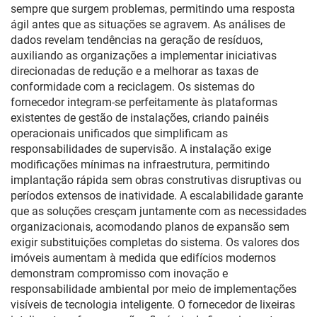
sempre que surgem problemas, permitindo uma resposta
ágil antes que as situações se agravem. As análises de
dados revelam tendências na geração de resíduos,
auxiliando as organizações a implementar iniciativas
direcionadas de redução e a melhorar as taxas de
conformidade com a reciclagem. Os sistemas do
fornecedor integram-se perfeitamente às plataformas
existentes de gestão de instalações, criando painéis
operacionais unificados que simplificam as
responsabilidades de supervisão. A instalação exige
modificações mínimas na infraestrutura, permitindo
implantação rápida sem obras construtivas disruptivas ou
períodos extensos de inatividade. A escalabilidade garante
que as soluções cresçam juntamente com as necessidades
organizacionais, acomodando planos de expansão sem
exigir substituições completas do sistema. Os valores dos
imóveis aumentam à medida que edifícios modernos
demonstram compromisso com inovação e
responsabilidade ambiental por meio de implementações
visíveis de tecnologia inteligente. O fornecedor de lixeiras