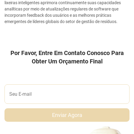
lixeiras inteligentes aprimora continuamente suas capacidades
analíticas por meio de atualizações regulares de software que
incorporam feedback dos usuários e as melhores práticas
emergentes de líderes globais do setor de gestão de resíduos.
Por Favor, Entre Em Contato Conosco Para
Obter Um Orçamento Final
DEIXE-NOS UMA MENSAGEM
Enviar Agora