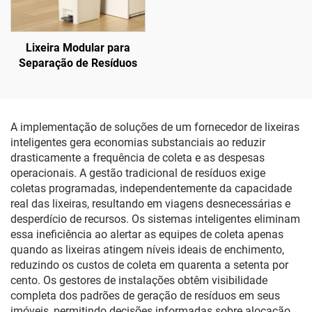
Lixeira Modular para
Separação de Resíduos
A implementação de soluções de um fornecedor de lixeiras
inteligentes gera economias substanciais ao reduzir
drasticamente a frequência de coleta e as despesas
operacionais. A gestão tradicional de resíduos exige
coletas programadas, independentemente da capacidade
real das lixeiras, resultando em viagens desnecessárias e
desperdício de recursos. Os sistemas inteligentes eliminam
essa ineficiência ao alertar as equipes de coleta apenas
quando as lixeiras atingem níveis ideais de enchimento,
reduzindo os custos de coleta em quarenta a setenta por
cento. Os gestores de instalações obtêm visibilidade
completa dos padrões de geração de resíduos em seus
imóveis, permitindo decisões informadas sobre alocação