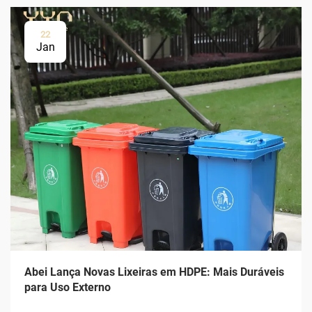
22
Jan
Abei Lança Novas Lixeiras em HDPE: Mais Duráveis
para Uso Externo