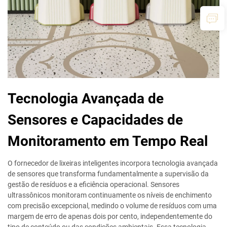
Tecnologia Avançada de
Sensores e Capacidades de
Monitoramento em Tempo Real
O fornecedor de lixeiras inteligentes incorpora tecnologia avançada
de sensores que transforma fundamentalmente a supervisão da
gestão de resíduos e a eficiência operacional. Sensores
ultrassônicos monitoram continuamente os níveis de enchimento
com precisão excepcional, medindo o volume de resíduos com uma
margem de erro de apenas dois por cento, independentemente do