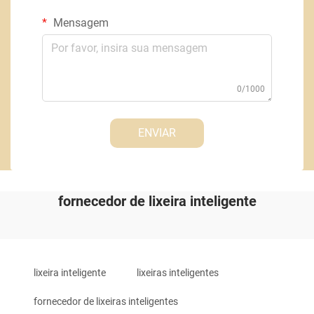
Mensagem
0/1000
ENVIAR
fornecedor de lixeira inteligente
lixeira inteligente
lixeiras inteligentes
fornecedor de lixeiras inteligentes