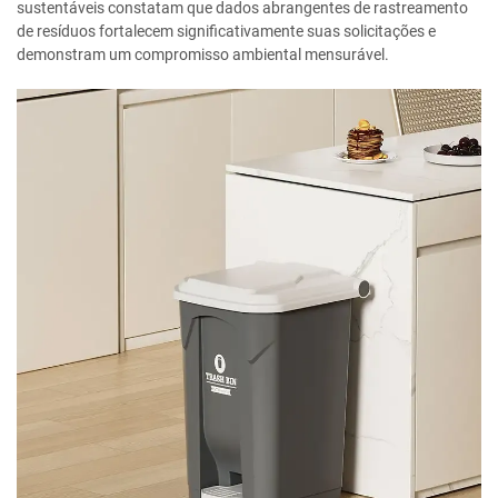
sustentáveis constatam que dados abrangentes de rastreamento
de resíduos fortalecem significativamente suas solicitações e
demonstram um compromisso ambiental mensurável.