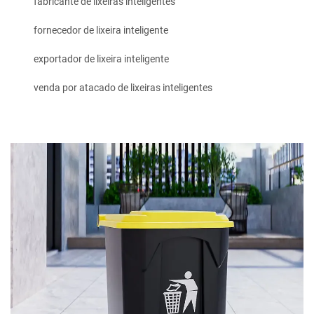
fabricante de lixeiras inteligentes
fornecedor de lixeira inteligente
exportador de lixeira inteligente
venda por atacado de lixeiras inteligentes