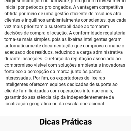
exigir substituição de hardware, protegendo o investimento
inicial por períodos prolongados. A vantagem competitiva
obtida por meio de uma gestão eficiente de resíduos atrai
clientes e inquilinos ambientalmente conscientes, que cada
vez mais priorizam a sustentabilidade ao tomarem
decisões de compra e locação. A conformidade regulatória
torna-se mais simples, pois as lixeiras inteligentes geram
automaticamente documentação que comprova o manejo
adequado dos resíduos, reduzindo a carga administrativa
durante inspeções. O reforço da reputação associado ao
compromisso visível com soluções ambientais inovadoras
fortalece a percepção da marca junto às partes
interessadas. Por fim, os exportadores de lixeiras
inteligentes oferecem equipes dedicadas de suporte ao
cliente familiarizadas com operações internacionais,
garantindo assistência rápida independentemente da
localização geográfica ou da escala operacional.
Dicas Práticas