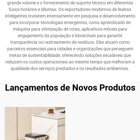
grande volume e o fornecimento de suporte técnico em diferentes
fusos horários e idiomas. Os exportadores modernos de lixeiras
inteligentes investem intensamente em pesquisa e desenvolvimento
para incorporar tecnologias emergentes, como aprendizado de
máquina para otimização de rotas, aplicativos móveis para
engajamento da população e blockchain para garantir
transparência no rastreamento de resíduos. Eles atuam como
parceiros essenciais para cidades e organizações que perseguem
metas de sustentabilidade, oferecendo soluções escaláveis que
reduzem os custos operacionais ao mesmo tempo que melhoram a
qualidade dos serviços prestados e os resultados ambientais.
Lançamentos de Novos Produtos