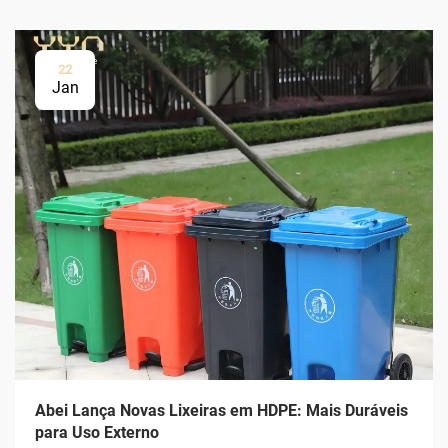
22
Jan
Abei Lança Novas Lixeiras em HDPE: Mais Duráveis
para Uso Externo