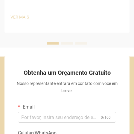
VER MAIS
Obtenha um Orçamento Gratuito
Nosso representante entrará em contato com você em
breve.
Email
0/100
Celular/WhatsApp