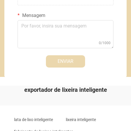
Mensagem
0/1000
ENVIAR
exportador de lixeira inteligente
lata de lixo inteligente
lixeira inteligente