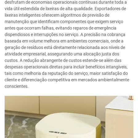
desfrutam de economias operacionais contínuas durante toda a
vida útil estendida de lixeiras de alta qualidade. Exportadores de
lixeiras inteligentes oferecem algoritmos de previsão de
manutenção que identificam componentes que exigem serviço
antes que ocorram falhas, evitando reparos de emergência
dispendiosos e interrupções no serviço. A precisão na cobrança
baseada em volume melhora em ambientes comerciais, onde a
geração de resíduos está diretamente relacionada aos níveis de
atividade empresarial, assegurando uma alocação justa dos
custos. A redução abrangente de custos estende-se além das
despesas operacionais diretas para incluir benefícios intangíveis,
tais como melhoria da reputação do serviço, maior satisfação do
cliente e diferenciação competitiva em mercados ambientalmente
conscientes.