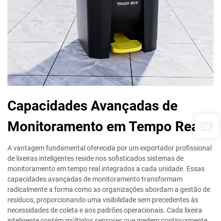
Capacidades Avançadas de
Monitoramento em Tempo Real
A vantagem fundamental oferecida por um exportador profissional
de lixeiras inteligentes reside nos sofisticados sistemas de
monitoramento em tempo real integrados a cada unidade. Essas
capacidades avançadas de monitoramento transformam
radicalmente a forma como as organizações abordam a gestão de
resíduos, proporcionando uma visibilidade sem precedentes às
necessidades de coleta e aos padrões operacionais. Cada lixeira
inteligente contém múltiplos sensores que medem continuamente