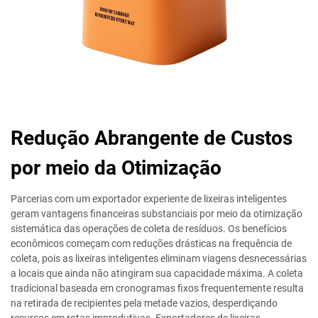
Redução Abrangente de Custos
por meio da Otimização
Parcerias com um exportador experiente de lixeiras inteligentes
geram vantagens financeiras substanciais por meio da otimização
sistemática das operações de coleta de resíduos. Os benefícios
econômicos começam com reduções drásticas na frequência de
coleta, pois as lixeiras inteligentes eliminam viagens desnecessárias
a locais que ainda não atingiram sua capacidade máxima. A coleta
tradicional baseada em cronogramas fixos frequentemente resulta
na retirada de recipientes pela metade vazios, desperdiçando