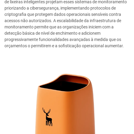
de lixeiras inteligentes projetam esses sistemas de monitoramento
priorizando a cibersegurança, implementando protocolos de
criptografia que protegem dados operacionais sensíveis contra
acessos não autorizados. A escalabilidade da infraestrutura de
monitoramento permite que as organizações iniciem com a
detecção básica de nível de enchimento e adicionem
progressivamente funcionalidades avançadas à medida que os
orçamentos o permitirem e a sofisticação operacional aumentar.