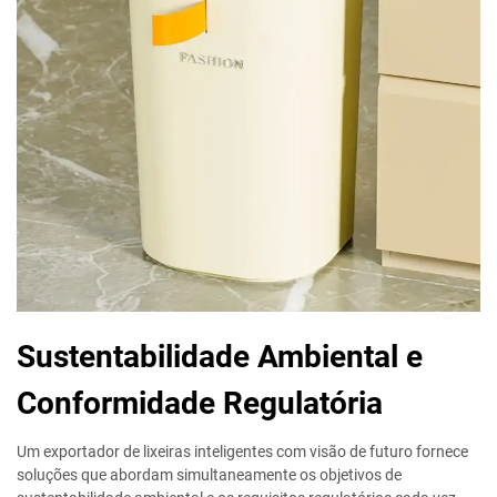
Sustentabilidade Ambiental e
Conformidade Regulatória
Um exportador de lixeiras inteligentes com visão de futuro fornece
soluções que abordam simultaneamente os objetivos de