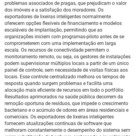
problemas associados de pragas, que prejudicam o valor
dos imóveis e a satisfação dos moradores. Os
exportadores de lixeiras inteligentes normalmente
oferecem opções flexíveis de financiamento e modelos
escaláveis de implantação, permitindo que as
organizações iniciem com programas-piloto antes de se
comprometerem com uma implementação em larga
escala. Os recursos de conectividade permitem o
monitoramento remoto, ou seja, os gestores de instalações
podem supervisionar múltiplos locais a partir de um único
painel de controle, sem necessidade de visitas físicas aos
locais. Esse controle centralizado melhora os tempos de
resposta quando surgem problemas e facilita uma
alocação mais eficiente de recursos em todo o portfólio.
Resultados aprimorados na saúde pública decorrem da
remoção oportuna de resíduos, que impede o crescimento
bacteriano e o acúmulo de odores em áreas residenciais e
comerciais. Os exportadores de lixeiras inteligentes
fornecem atualizações contínuas de software que
melhoram constantemente o desempenho do sistema sem