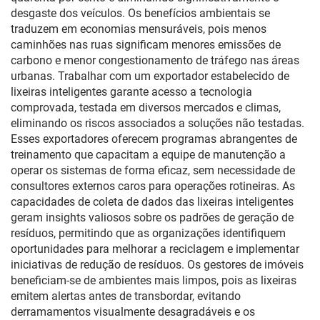
desgaste dos veículos. Os benefícios ambientais se
traduzem em economias mensuráveis, pois menos
caminhões nas ruas significam menores emissões de
carbono e menor congestionamento de tráfego nas áreas
urbanas. Trabalhar com um exportador estabelecido de
lixeiras inteligentes garante acesso a tecnologia
comprovada, testada em diversos mercados e climas,
eliminando os riscos associados a soluções não testadas.
Esses exportadores oferecem programas abrangentes de
treinamento que capacitam a equipe de manutenção a
operar os sistemas de forma eficaz, sem necessidade de
consultores externos caros para operações rotineiras. As
capacidades de coleta de dados das lixeiras inteligentes
geram insights valiosos sobre os padrões de geração de
resíduos, permitindo que as organizações identifiquem
oportunidades para melhorar a reciclagem e implementar
iniciativas de redução de resíduos. Os gestores de imóveis
beneficiam-se de ambientes mais limpos, pois as lixeiras
emitem alertas antes de transbordar, evitando
derramamentos visualmente desagradáveis e os