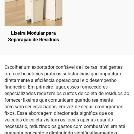
Lixeira Modular para
Separação de Resíduos
Escolher um exportador confiável de lixeiras inteligentes
oferece benefícios práticos substanciais que impactam
diretamente a eficiência operacional e o desempenho
financeiro. Em primeiro lugar, esses fornecedores
especializados reduzem os custos de coleta de resíduos ao
fornecer lixeiras que comunicam quando realmente
precisam ser esvaziadas, em vez de seguir cronogramas
fixos. Essa abordagem direcionada significa que os
veículos de coleta visitam os locais apenas quando
necessário, reduzindo os gastos com combustível em até
quarenta por cento e diminuindo significativamente o