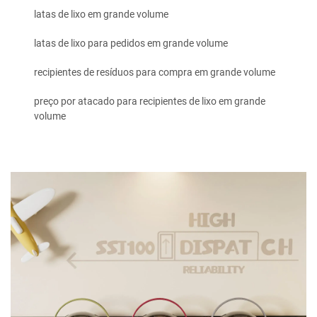
latas de lixo em grande volume
latas de lixo para pedidos em grande volume
recipientes de resíduos para compra em grande volume
preço por atacado para recipientes de lixo em grande
volume