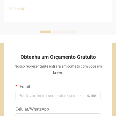
VER MAIS
Obtenha um Orçamento Gratuito
Nosso representante entrará em contato com você em
breve.
Email
0/100
Celular/WhatsApp