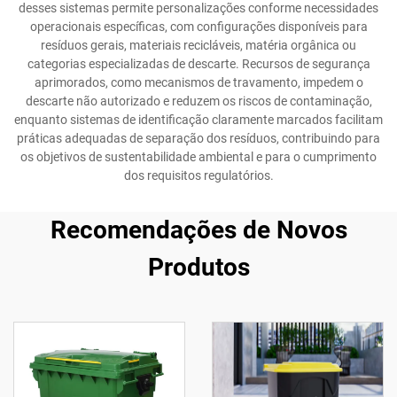
desses sistemas permite personalizações conforme necessidades
operacionais específicas, com configurações disponíveis para
resíduos gerais, materiais recicláveis, matéria orgânica ou
categorias especializadas de descarte. Recursos de segurança
aprimorados, como mecanismos de travamento, impedem o
descarte não autorizado e reduzem os riscos de contaminação,
enquanto sistemas de identificação claramente marcados facilitam
práticas adequadas de separação dos resíduos, contribuindo para
os objetivos de sustentabilidade ambiental e para o cumprimento
dos requisitos regulatórios.
Recomendações de Novos
Produtos