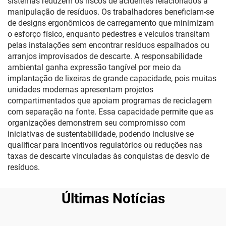
sistemas reduzem os riscos de acidentes relacionados à
manipulação de resíduos. Os trabalhadores beneficiam-se
de designs ergonômicos de carregamento que minimizam
o esforço físico, enquanto pedestres e veículos transitam
pelas instalações sem encontrar resíduos espalhados ou
arranjos improvisados de descarte. A responsabilidade
ambiental ganha expressão tangível por meio da
implantação de lixeiras de grande capacidade, pois muitas
unidades modernas apresentam projetos
compartimentados que apoiam programas de reciclagem
com separação na fonte. Essa capacidade permite que as
organizações demonstrem seu compromisso com
iniciativas de sustentabilidade, podendo inclusive se
qualificar para incentivos regulatórios ou reduções nas
taxas de descarte vinculadas às conquistas de desvio de
resíduos.
Últimas Notícias