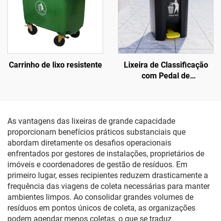
Carrinho de lixo resistente
Lixeira de Classificação
com Pedal de
Acionamento
As vantagens das lixeiras de grande capacidade
proporcionam benefícios práticos substanciais que
abordam diretamente os desafios operacionais
enfrentados por gestores de instalações, proprietários de
imóveis e coordenadores de gestão de resíduos. Em
primeiro lugar, esses recipientes reduzem drasticamente a
frequência das viagens de coleta necessárias para manter
ambientes limpos. Ao consolidar grandes volumes de
resíduos em pontos únicos de coleta, as organizações
podem agendar menos coletas, o que se traduz