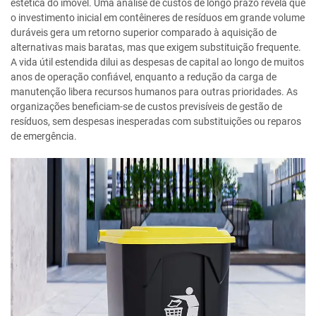
estética do imóvel. Uma análise de custos de longo prazo revela que
o investimento inicial em contêineres de resíduos em grande volume
duráveis gera um retorno superior comparado à aquisição de
alternativas mais baratas, mas que exigem substituição frequente.
A vida útil estendida dilui as despesas de capital ao longo de muitos
anos de operação confiável, enquanto a redução da carga de
manutenção libera recursos humanos para outras prioridades. As
organizações beneficiam-se de custos previsíveis de gestão de
resíduos, sem despesas inesperadas com substituições ou reparos
de emergência.