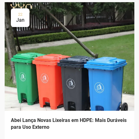
22
Jan
Abei Lança Novas Lixeiras em HDPE: Mais Duráveis
para Uso Externo