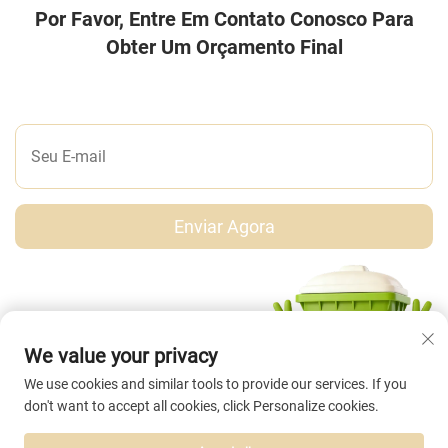
Por Favor, Entre Em Contato Conosco Para
Obter Um Orçamento Final
DEIXE-NOS UMA MENSAGEM
Enviar Agora
We value your privacy
We use cookies and similar tools to provide our services. If you
don't want to accept all cookies, click Personalize cookies.