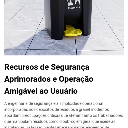
Recursos de Segurança
Aprimorados e Operação
Amigável ao Usuário
A engenharia de segurança e a simplicidade operacional
incorporadas nos depósitos de resíduos a granel modernos
abordam preocupações críticas que afetam tanto os trabalhadores
que manipulam resíduos como o público em geral que acede às
instalações. Estes recipientes integram vários elementos de