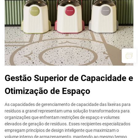
Gestão Superior de Capacidade e
Otimização de Espaço
As capacidades de gerenciamento de capacidade das lixeiras para
resíduos a granel representam uma solução transformadora para
organizações que enfrentam restrições de espaço e volumes
elevados de geração de resíduos. Esses recipientes especializados
empregam princípios de design inteligente que maximizam o
volume interno de armazenamento, mantendo ao mesmo tempo