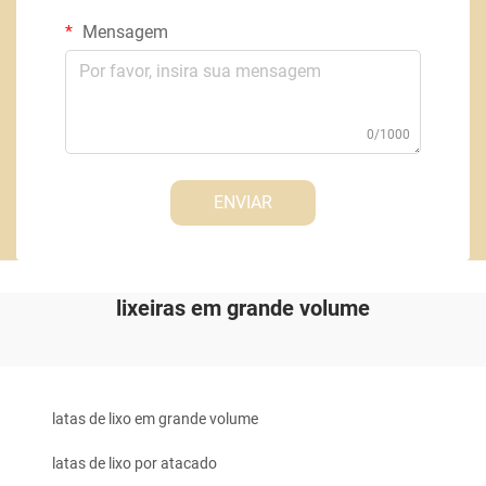
Mensagem
0/1000
ENVIAR
lixeiras em grande volume
latas de lixo em grande volume
latas de lixo por atacado