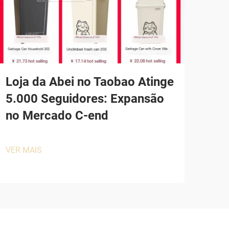
Loja da Abei no Taobao Atinge
5.000 Seguidores: Expansão
no Mercado C-end
VER MAIS