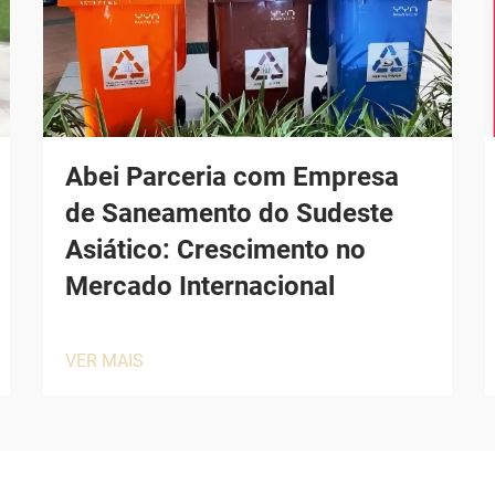
Abei Parceria com Empresa
de Saneamento do Sudeste
Asiático: Crescimento no
Mercado Internacional
VER MAIS