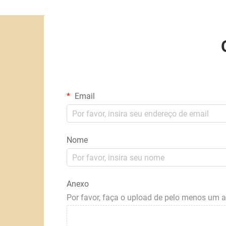
Email
Nome
Anexo
Por favor, faça o upload de pelo menos um 