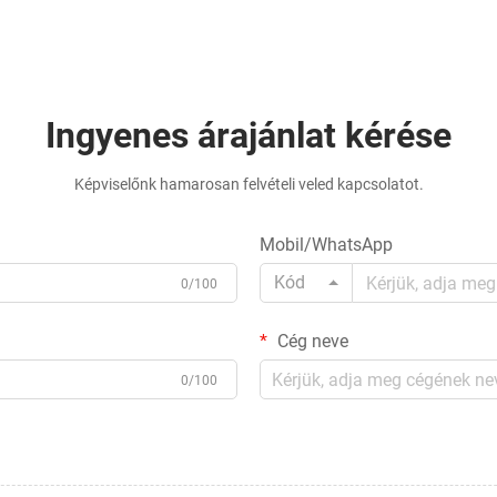
Ingyenes árajánlat kérése
Képviselőnk hamarosan felvételi veled kapcsolatot.
Mobil/WhatsApp
Kód
0/100
Cég neve
0/100