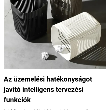
Az üzemelési hatékonyságot
javító intelligens tervezési
funkciók