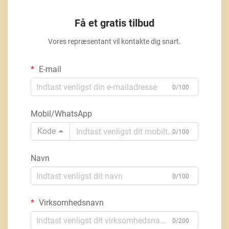
Få et gratis tilbud
Vores repræsentant vil kontakte dig snart.
E-mail
0/100
Mobil/WhatsApp
Kode
0/100
Navn
0/100
Virksomhedsnavn
0/200