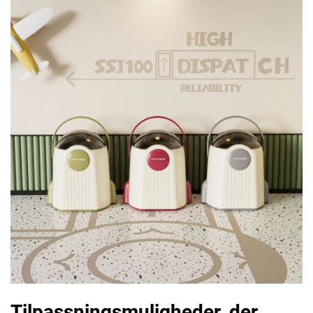
Tilpassningsmuligheder, der