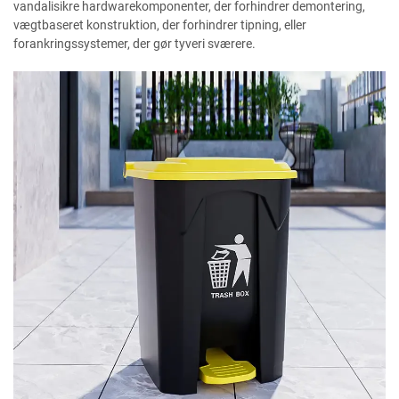
vandalisikre hardwarekomponenter, der forhindrer demontering,
vægtbaseret konstruktion, der forhindrer tipning, eller
forankringssystemer, der gør tyveri sværere.