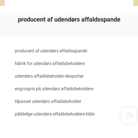
producent af udendørs affaldsspande
producent af udendørs affaldsspande
fabrik for udendørs affaldsbeholdere
udendørs affaldsbeholder-eksportør
engrospris på udendørs affaldsbeholdere
tilpasset udendørs affaldsbeholder
pålidelige udendørs affaldsbeholdere kilde