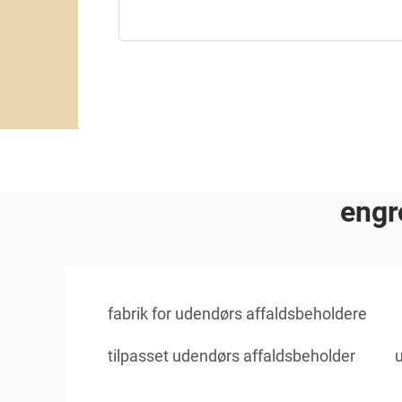
engr
fabrik for udendørs affaldsbeholdere
tilpasset udendørs affaldsbeholder