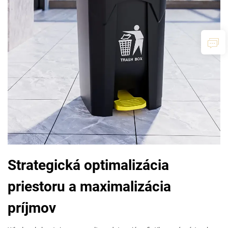
Strategická optimalizácia
priestoru a maximalizácia
príjmov