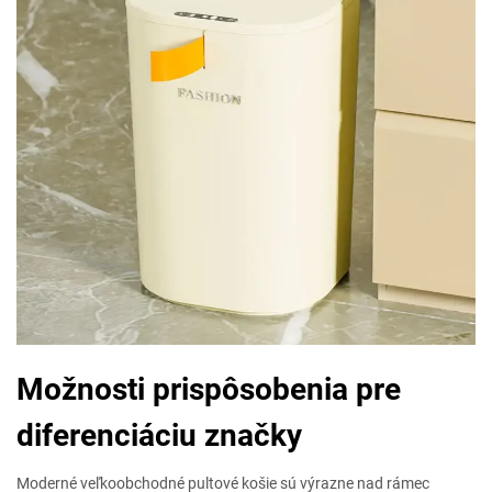
Možnosti prispôsobenia pre
diferenciáciu značky
Moderné veľkoobchodné pultové košie sú výrazne nad rámec