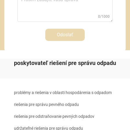
0/1000
Odoslať
poskytovateľ riešení pre správu odpadu
problémy a riešenia v oblasti hospodárenia s odpadom
riešenia pre správu pevného odpadu
riešenia pre odstraňovanie pevných odpadov
udržateľné riešenia pre správu odpadu