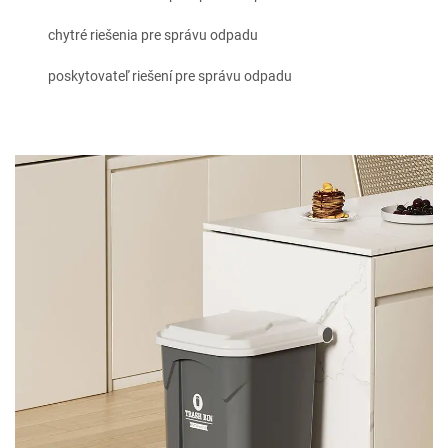
chytré riešenia pre správu odpadu
poskytovateľ riešení pre správu odpadu