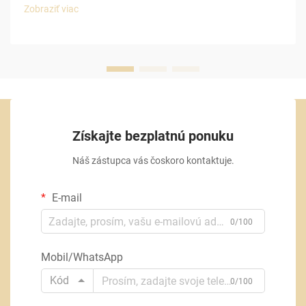
Zobraziť viac
Získajte bezplatnú ponuku
Náš zástupca vás čoskoro kontaktuje.
E-mail
0/100
Mobil/WhatsApp
Kód
0/100