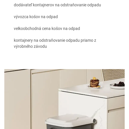
dodávateľ kontajnerov na odstraňovanie odpadu
vývozca košov na odpad
velkoobchodná cena košov na odpad
kontajnery na odstraňovanie odpadu priamo z
výrobného závodu