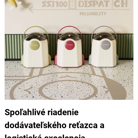
Spoľahlivé riadenie
dodávateľského reťazca a