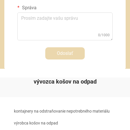
Správa
0/1000
Odoslať
vývozca košov na odpad
kontajnery na odstraňovanie nepotrebného materiálu
výrobca košov na odpad