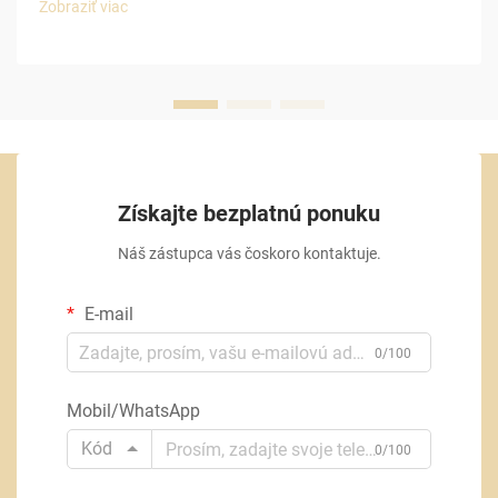
Zobraziť viac
Získajte bezplatnú ponuku
Náš zástupca vás čoskoro kontaktuje.
E-mail
0/100
Mobil/WhatsApp
Kód
0/100