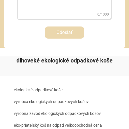
0/1000
Odoslať
dlhoveké ekologické odpadkové koše
ekologické odpadkové koše
výrobca ekologických odpadkových košov
výrobná závod ekologických odpadkových košov
eko-priateľský koš na odpad veľkoobchodná cena