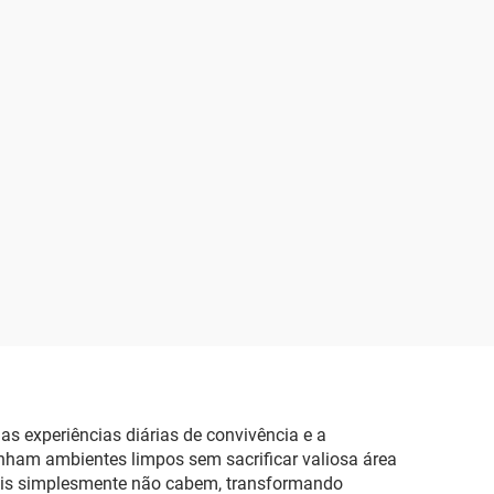
as experiências diárias de convivência e a
nham ambientes limpos sem sacrificar valiosa área
nais simplesmente não cabem, transformando