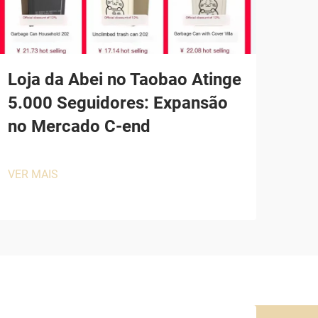
Loja da Abei no Taobao Atinge
5.000 Seguidores: Expansão
no Mercado C-end
VER MAIS