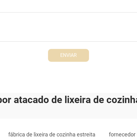
ENVIAR
or atacado de lixeira de cozinha
fábrica de lixeira de cozinha estreita
fornecedor 