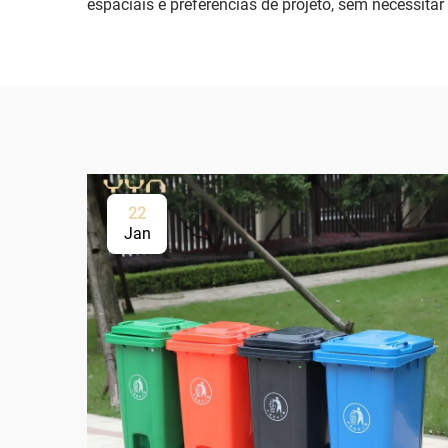
espaciais e preferências de projeto, sem necessitar
22
Jan