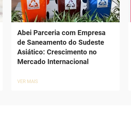
Abei Parceria com Empresa
de Saneamento do Sudeste
Asiático: Crescimento no
Mercado Internacional
VER MAIS