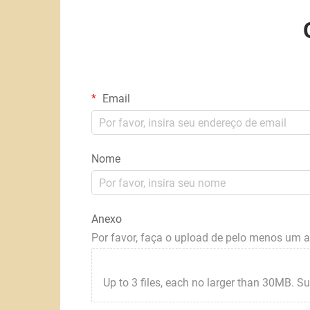
Email
Nome
Anexo
Por favor, faça o upload de pelo menos um 
Up to 3 files, each no larger than 30MB. Suppor