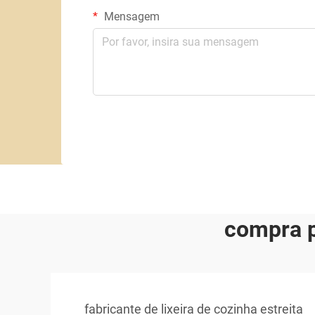
Mensagem
compra p
fabricante de lixeira de cozinha estreita