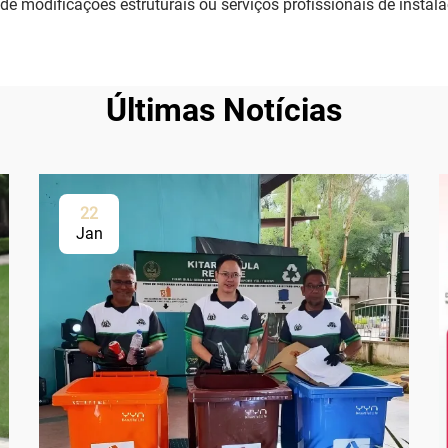
 de modificações estruturais ou serviços profissionais de instal
Últimas Notícias
22
Jan