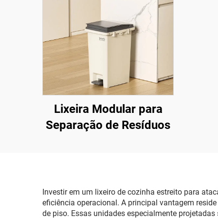
Lixeira Modular para
Separação de Resíduos
Investir em um lixeiro de cozinha estreito para at
eficiência operacional. A principal vantagem resi
de piso. Essas unidades especialmente projetadas