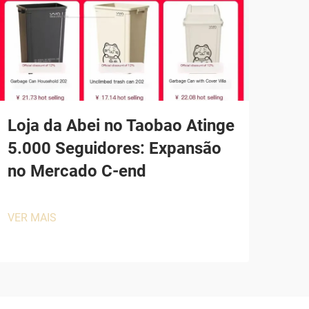
Loja da Abei no Taobao Atinge
5.000 Seguidores: Expansão
no Mercado C-end
VER MAIS