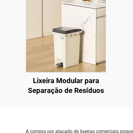
Lixeira Modular para
Separação de Resíduos
A compra por atacado de lixeiras comerciais prop