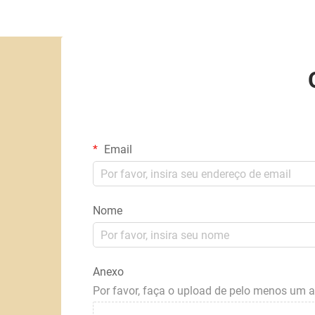
Email
Nome
Anexo
Por favor, faça o upload de pelo menos um 