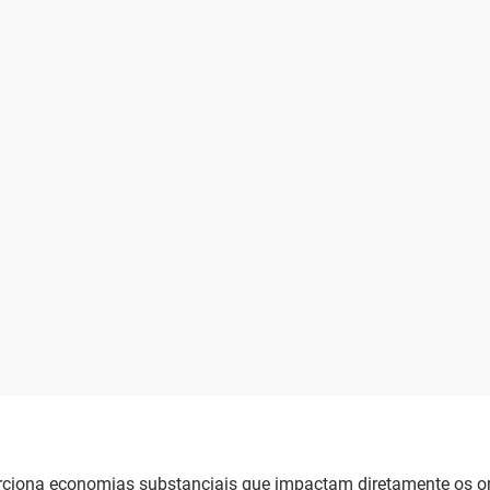
orciona economias substanciais que impactam diretamente os 