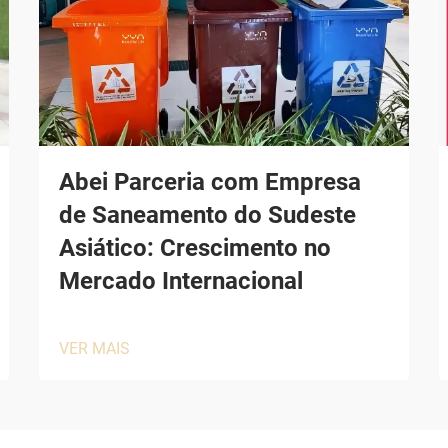
Abei Parceria com Empresa
de Saneamento do Sudeste
Asiático: Crescimento no
Mercado Internacional
VER MAIS