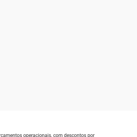
orçamentos operacionais, com descontos por