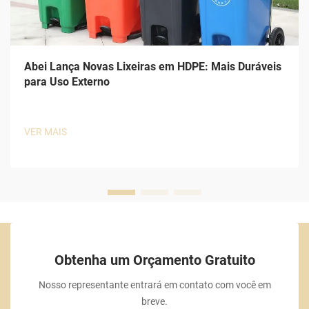
Abei Lança Novas Lixeiras em HDPE: Mais Duráveis
para Uso Externo
VER MAIS
Obtenha um Orçamento Gratuito
Nosso representante entrará em contato com você em
breve.