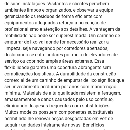
de suas instalações. Visitantes e clientes percebem
ambientes limpos e organizados, e observar a equipe
gerenciando os resíduos de forma eficiente com
equipamentos adequados reforça a percepção de
profissionalismo e atenção aos detalhes. A vantagem da
mobilidade não pode ser superestimada. Um carrinho de
empurrar de lixo vai aonde for necessário realizar a
limpeza, seja navegando por corredores apertados,
deslocando-se entre andares por meio de elevadores de
serviço ou cobrindo amplas áreas externas. Essa
flexibilidade garante uma cobertura abrangente sem
complicações logísticas. A durabilidade da construção
comercial de um carrinho de empurrar de lixo significa que
seu investimento perdurará por anos com manutenção
mínima. Materiais de alta qualidade resistem à ferrugem,
amassamentos e danos causados pelo uso contínuo,
eliminando despesas frequentes com substituições.
Muitos modelos possuem componentes substituíveis,
permitindo-lhe renovar peças desgastadas em vez de
adquirir unidades inteiramente novas. Benefícios