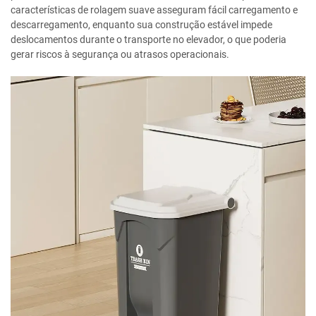
características de rolagem suave asseguram fácil carregamento e
descarregamento, enquanto sua construção estável impede
deslocamentos durante o transporte no elevador, o que poderia
gerar riscos à segurança ou atrasos operacionais.