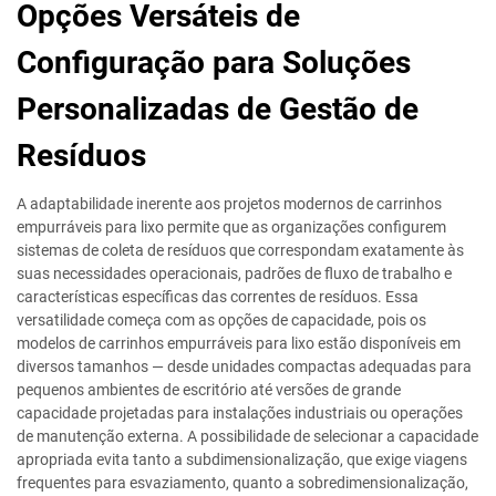
Opções Versáteis de
Configuração para Soluções
Personalizadas de Gestão de
Resíduos
A adaptabilidade inerente aos projetos modernos de carrinhos
empurráveis para lixo permite que as organizações configurem
sistemas de coleta de resíduos que correspondam exatamente às
suas necessidades operacionais, padrões de fluxo de trabalho e
características específicas das correntes de resíduos. Essa
versatilidade começa com as opções de capacidade, pois os
modelos de carrinhos empurráveis para lixo estão disponíveis em
diversos tamanhos — desde unidades compactas adequadas para
pequenos ambientes de escritório até versões de grande
capacidade projetadas para instalações industriais ou operações
de manutenção externa. A possibilidade de selecionar a capacidade
apropriada evita tanto a subdimensionalização, que exige viagens
frequentes para esvaziamento, quanto a sobredimensionalização,