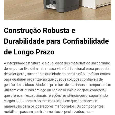
Construção Robusta e
Durabilidade para Confiabilidade
de Longo Prazo
A integridade estrutural e a qualidade dos materiais de um carrinho
de empurrar lixo determinam sua vida útil funcional e sua proposta
de valor geral, tornando a qualidade da construção um fator crítico
para qualquer organização que busque soluções confiáveis de
gestão de resíduos. Modelos premium de carrinhos de empurrar lixo
utilizam estruturas em aço ou liga de alumínio de grau comercial,
que oferecem excepcionais relações resistência-peso, suportando
cargas substanciais ao mesmo tempo em que permanecem
manejáveis para os operadores manobrá-los. Os componentes
metálicos passam por tratamentos especializados, como