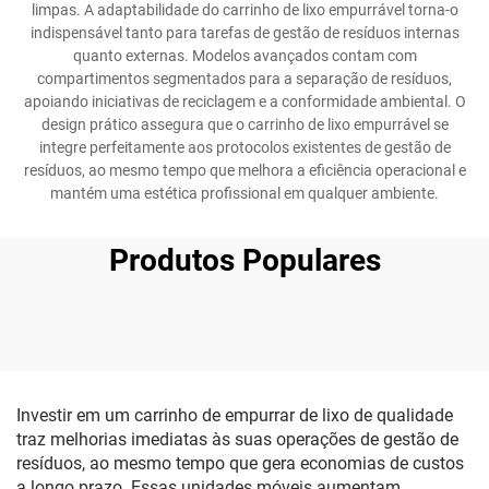
limpas. A adaptabilidade do carrinho de lixo empurrável torna-o
indispensável tanto para tarefas de gestão de resíduos internas
quanto externas. Modelos avançados contam com
compartimentos segmentados para a separação de resíduos,
apoiando iniciativas de reciclagem e a conformidade ambiental. O
design prático assegura que o carrinho de lixo empurrável se
integre perfeitamente aos protocolos existentes de gestão de
resíduos, ao mesmo tempo que melhora a eficiência operacional e
mantém uma estética profissional em qualquer ambiente.
Produtos Populares
Investir em um carrinho de empurrar de lixo de qualidade
traz melhorias imediatas às suas operações de gestão de
resíduos, ao mesmo tempo que gera economias de custos
a longo prazo. Essas unidades móveis aumentam