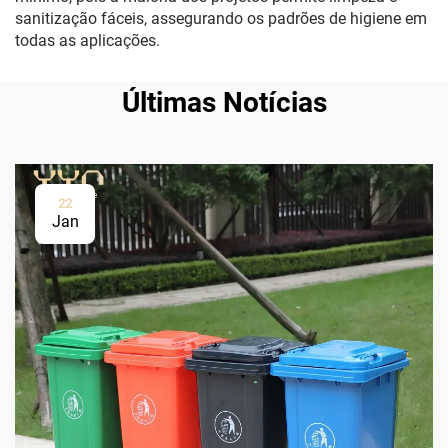
sanitização fáceis, assegurando os padrões de higiene em
todas as aplicações.
Últimas Notícias
22
Jan