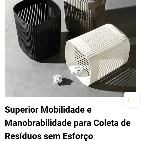
Superior Mobilidade e
Manobrabilidade para Coleta de
Resíduos sem Esforço