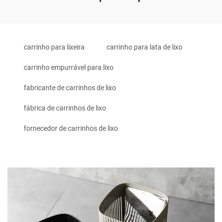
carrinho para lixeira
carrinho para lata de lixo
carrinho empurrável para lixo
fabricante de carrinhos de lixo
fábrica de carrinhos de lixo
fornecedor de carrinhos de lixo