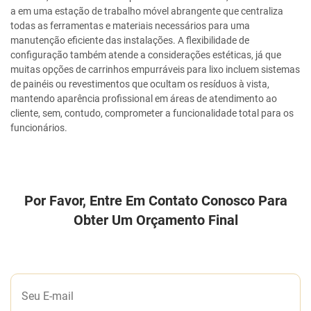
a em uma estação de trabalho móvel abrangente que centraliza
todas as ferramentas e materiais necessários para uma
manutenção eficiente das instalações. A flexibilidade de
configuração também atende a considerações estéticas, já que
muitas opções de carrinhos empurráveis para lixo incluem sistemas
de painéis ou revestimentos que ocultam os resíduos à vista,
mantendo aparência profissional em áreas de atendimento ao
cliente, sem, contudo, comprometer a funcionalidade total para os
funcionários.
Por Favor, Entre Em Contato Conosco Para
Obter Um Orçamento Final
DEIXE-NOS UMA MENSAGEM