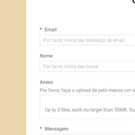
Email
Nome
Anexo
Por favor, faça o upload de pelo menos um 
Up to 3 files, each no larger than 30MB. Suppor
Mensagem