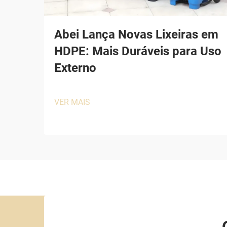
Abei Lança Novas Lixeiras em
HDPE: Mais Duráveis para Uso
Externo
VER MAIS