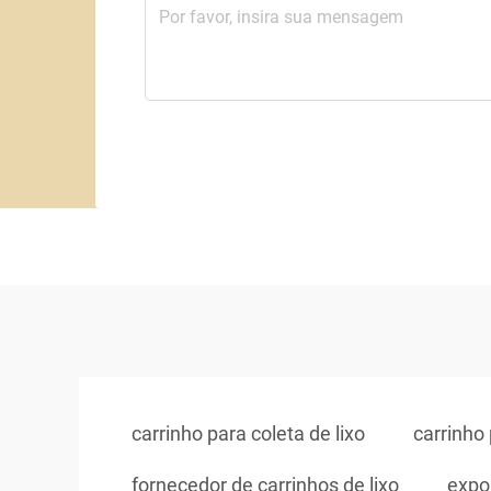
carrinho para coleta de lixo
carrinho 
fornecedor de carrinhos de lixo
expor