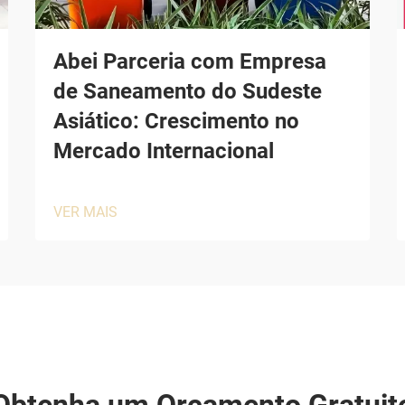
Abei Parceria com Empresa
de Saneamento do Sudeste
Asiático: Crescimento no
Mercado Internacional
VER MAIS