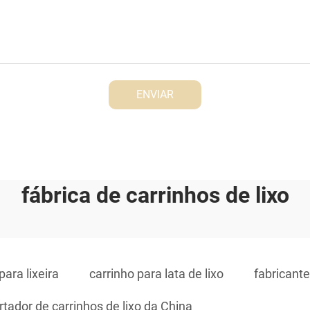
ENVIAR
fábrica de carrinhos de lixo
para lixeira
carrinho para lata de lixo
fabricante
tador de carrinhos de lixo da China