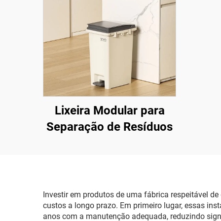
Lixeira Modular para
Separação de Resíduos
Investir em produtos de uma fábrica respeitável de
custos a longo prazo. Em primeiro lugar, essas in
anos com a manutenção adequada, reduzindo signifi