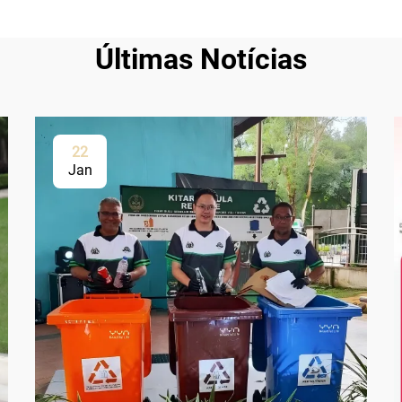
Últimas Notícias
22
Jan