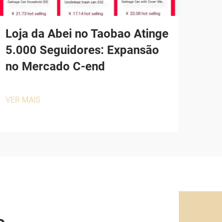
Loja da Abei no Taobao Atinge
5.000 Seguidores: Expansão
no Mercado C-end
VER MAIS