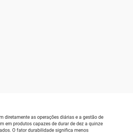
am diretamente as operações diárias e a gestão de
zem em produtos capazes de durar de dez a quinze
dos. O fator durabilidade significa menos