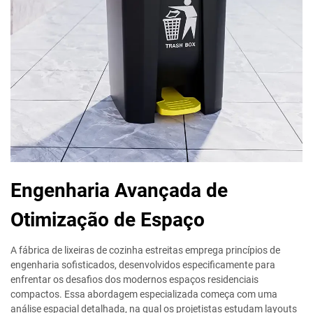
Engenharia Avançada de
Otimização de Espaço
A fábrica de lixeiras de cozinha estreitas emprega princípios de
engenharia sofisticados, desenvolvidos especificamente para
enfrentar os desafios dos modernos espaços residenciais
compactos. Essa abordagem especializada começa com uma
análise espacial detalhada, na qual os projetistas estudam layouts