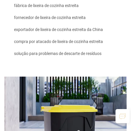
fábrica de lixeira de cozinha estreita
fornecedor de lixeira de cozinha estreita
exportador de lixeira de cozinha estreita da China
compra por atacado de lixeira de cozinha estreita
solução para problemas de descarte de resíduos