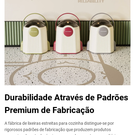
Durabilidade Através de Padrões
Premium de Fabricação
A fábrica de lixeiras estreitas para cozinha distingue-se por
rigorosos padrões de fabricação que produzem produtos