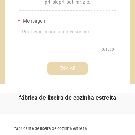
prt, sldprt, sat, rar, zip.
Mensagem
0/1000
ENVIAR
fábrica de lixeira de cozinha estreita
fabricante de lixeira de cozinha estreita