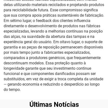
delas utilizando materiais reciclados e projetando produtos
para reciclabilidade futura. Esse compromisso significa
que sua compra apoia práticas sustentáveis de fabricação.
Em sétimo lugar, o feedback dos clientes influencia
diretamente o desenvolvimento de produtos nas fábricas
especializadas, levando a melhorias contínuas na posição
das alças, na suavidade da abertura das tampas e na
experiência geral do usuário. Em oitavo lugar, o suporte de
garantia e as peças de reposição permanecem disponíveis
por mais tempo junto a fabricantes especializados,
comparados a produtores genéricos, que frequentemente
descontinuam modelos. Essa proteção quanto à
longevidade garante que seu investimento continue
funcional e que componentes danificados possam ser
substituídos, em vez de exigir a troca completa da unidade
— gerando economia e reduzindo o desperdício ao longo
do tempo.
Últimas Notícias