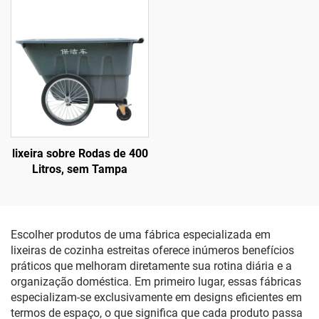
lixeira sobre Rodas de 400
Litros, sem Tampa
Escolher produtos de uma fábrica especializada em
lixeiras de cozinha estreitas oferece inúmeros benefícios
práticos que melhoram diretamente sua rotina diária e a
organização doméstica. Em primeiro lugar, essas fábricas
especializam-se exclusivamente em designs eficientes em
termos de espaço, o que significa que cada produto passa