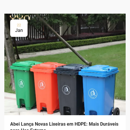
22
Jan
Abei Lança Novas Lixeiras em HDPE: Mais Duráveis