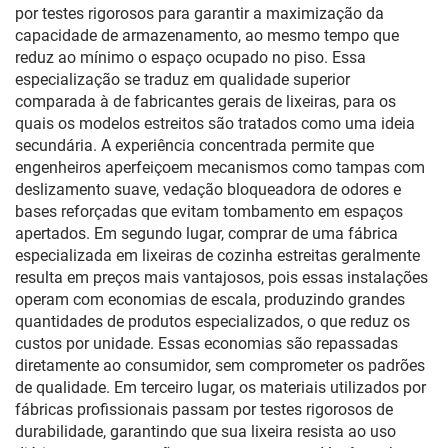
por testes rigorosos para garantir a maximização da
capacidade de armazenamento, ao mesmo tempo que
reduz ao mínimo o espaço ocupado no piso. Essa
especialização se traduz em qualidade superior
comparada à de fabricantes gerais de lixeiras, para os
quais os modelos estreitos são tratados como uma ideia
secundária. A experiência concentrada permite que
engenheiros aperfeiçoem mecanismos como tampas com
deslizamento suave, vedação bloqueadora de odores e
bases reforçadas que evitam tombamento em espaços
apertados. Em segundo lugar, comprar de uma fábrica
especializada em lixeiras de cozinha estreitas geralmente
resulta em preços mais vantajosos, pois essas instalações
operam com economias de escala, produzindo grandes
quantidades de produtos especializados, o que reduz os
custos por unidade. Essas economias são repassadas
diretamente ao consumidor, sem comprometer os padrões
de qualidade. Em terceiro lugar, os materiais utilizados por
fábricas profissionais passam por testes rigorosos de
durabilidade, garantindo que sua lixeira resista ao uso