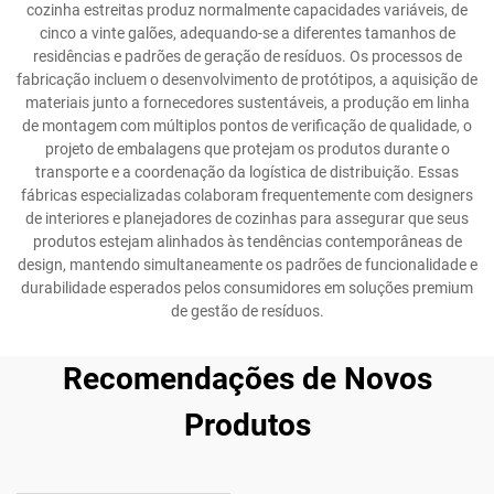
cozinha estreitas produz normalmente capacidades variáveis, de
cinco a vinte galões, adequando-se a diferentes tamanhos de
residências e padrões de geração de resíduos. Os processos de
fabricação incluem o desenvolvimento de protótipos, a aquisição de
materiais junto a fornecedores sustentáveis, a produção em linha
de montagem com múltiplos pontos de verificação de qualidade, o
projeto de embalagens que protejam os produtos durante o
transporte e a coordenação da logística de distribuição. Essas
fábricas especializadas colaboram frequentemente com designers
de interiores e planejadores de cozinhas para assegurar que seus
produtos estejam alinhados às tendências contemporâneas de
design, mantendo simultaneamente os padrões de funcionalidade e
durabilidade esperados pelos consumidores em soluções premium
de gestão de resíduos.
Recomendações de Novos
Produtos