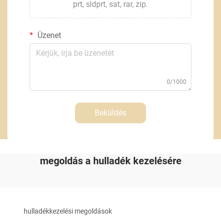
prt, sldprt, sat, rar, zip.
Üzenet
0/1000
Beküldés
megoldás a hulladék kezelésére
hulladékkezelési megoldások