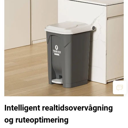
Intelligent realtidsovervågning
og ruteoptimering