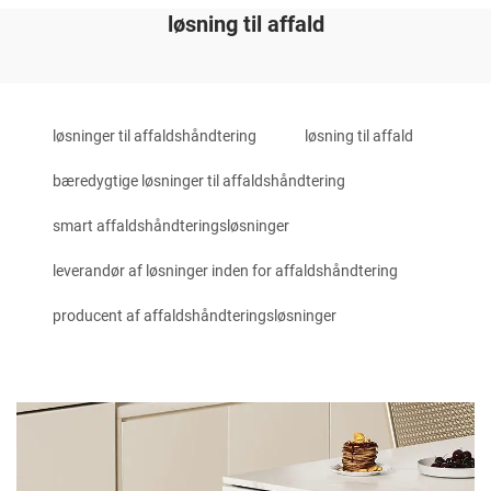
løsning til affald
løsninger til affaldshåndtering
løsning til affald
bæredygtige løsninger til affaldshåndtering
smart affaldshåndteringsløsninger
leverandør af løsninger inden for affaldshåndtering
producent af affaldshåndteringsløsninger