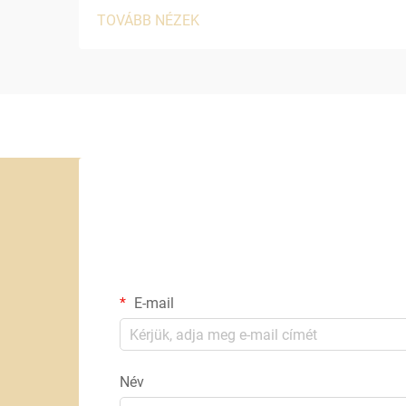
TOVÁBB NÉZEK
E-mail
Név