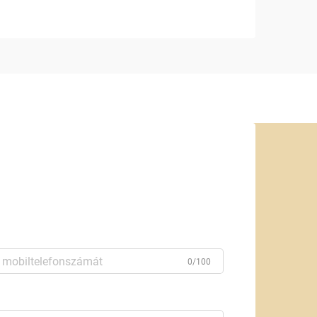
0/100