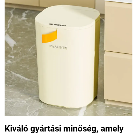
Kiváló gyártási minőség, amely