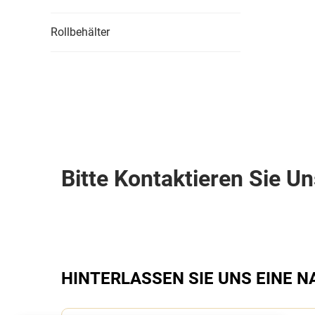
Rollbehälter
Bitte Kontaktieren Sie U
HINTERLASSEN SIE UNS EINE 