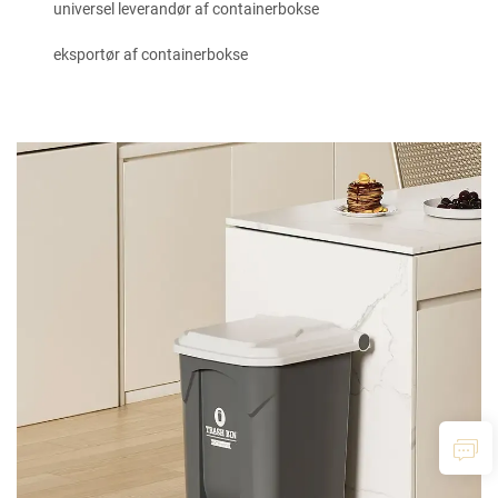
universel leverandør af containerbokse
eksportør af containerbokse