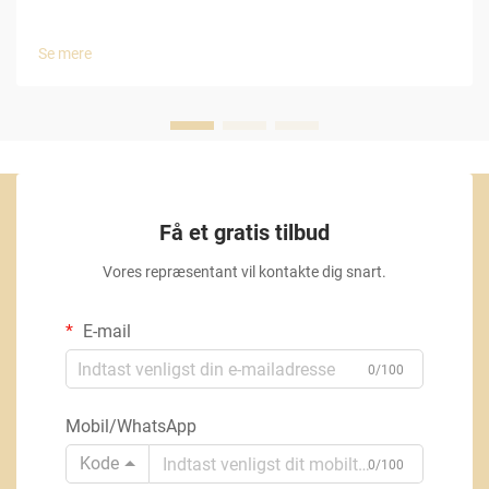
Se mere
Få et gratis tilbud
Vores repræsentant vil kontakte dig snart.
E-mail
0/100
Mobil/WhatsApp
Kode
0/100