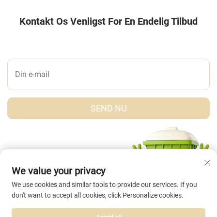
Kontakt Os Venligst For En Endelig Tilbud
LAD OS ET BESKED
SEND NU
We value your privacy
We use cookies and similar tools to provide our services. If you
don't want to accept all cookies, click Personalize cookies.