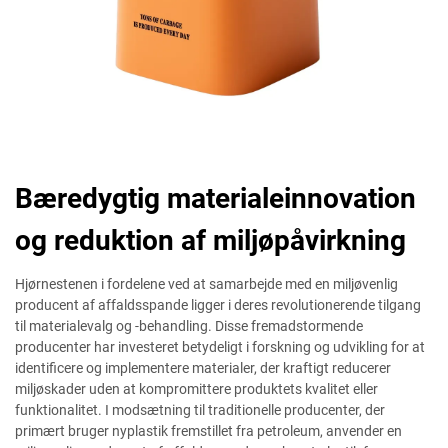
Bæredygtig materialeinnovation
og reduktion af miljøpåvirkning
Hjørnestenen i fordelene ved at samarbejde med en miljøvenlig
producent af affaldsspande ligger i deres revolutionerende tilgang
til materialevalg og -behandling. Disse fremadstormende
producenter har investeret betydeligt i forskning og udvikling for at
identificere og implementere materialer, der kraftigt reducerer
miljøskader uden at kompromittere produktets kvalitet eller
funktionalitet. I modsætning til traditionelle producenter, der
primært bruger nyplastik fremstillet fra petroleum, anvender en