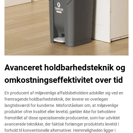
Avanceret holdbarhedsteknik og
omkostningseffektivitet over tid
En producent af miljøvenlige affaldsbeholdere adskiller sig ved en
fremragende holdbarhedsteknik, der leverer en overlegen
langtidsværdi for kunderne. Misforståelsen om, at miljøvenlige
produkter ofrer kvalitet eller levetid, gælder ikke for beholdere
fremstillet af disse specialiserede producenter, som har udviklet
avancerede teknikker, der faktisk forlænger produktets levetid i
forhold til konventionelle alternativer. Hemmeligheden ligger i