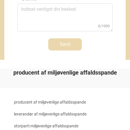
0/1000
Send
producent af miljøvenlige affaldsspande
producent af miljøvenlige affaldsspande
leverandør af miljøvenlige affaldsspande
storparti miljøvenlige affaldsspande