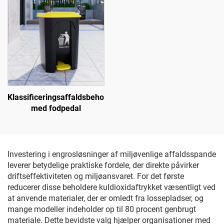
Klassificeringsaffaldsbeholder
med fodpedal
Investering i engrosløsninger af miljøvenlige affaldsspande
leverer betydelige praktiske fordele, der direkte påvirker
driftseffektiviteten og miljøansvaret. For det første
reducerer disse beholdere kuldioxidaftrykket væsentligt ved
at anvende materialer, der er omledt fra lossepladser, og
mange modeller indeholder op til 80 procent genbrugt
materiale. Dette bevidste valg hjælper organisationer med