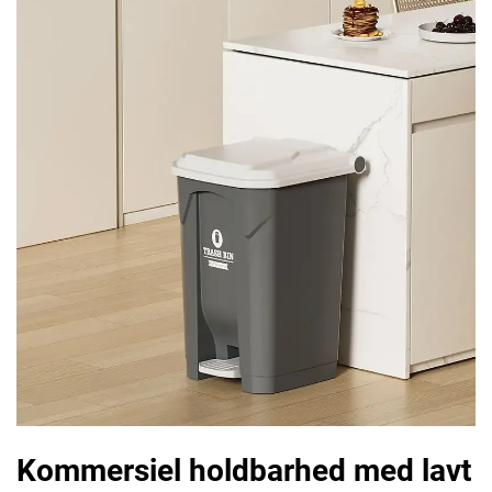
Kommersiel holdbarhed med lavt