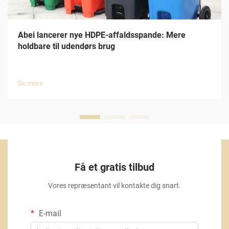
Abei lancerer nye HDPE-affaldsspande: Mere
holdbare til udendørs brug
Se mere
Få et gratis tilbud
Vores repræsentant vil kontakte dig snart.
E-mail