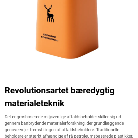
Revolutionsartet bæredygtig
materialeteknik
Det engrosbaserede miljøvenlige affaldsbeholder skiller sig ud
gennem banbrydende materialerforskning, der grundlæggende
genovervejer fremstillingen af affaldsbeholdere. Traditionelle
beholdere er stærkt afhængige af rå petroleumsbaserede plastikker,