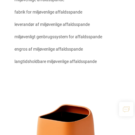
fabrik for miljøvenlige affaldsspande
leverandør af miljøvenlige affaldsspande
miljøvenligt genbrugssystem for affaldsspande
engros af miljøvenlige affaldsspande
langtidsholdbare miljøvenlige affaldsspande