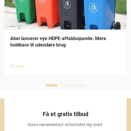
Abei lancerer nye HDPE-affaldsspande: Mere
holdbare til udendørs brug
Se mere
Få et gratis tilbud
Vores repræsentant vil kontakte dig snart.