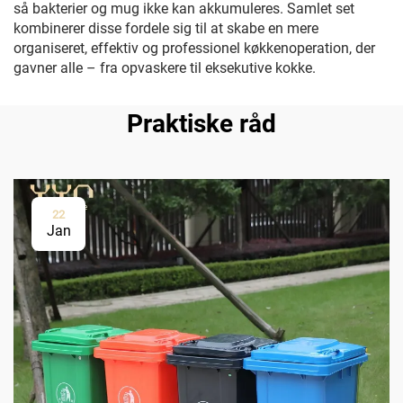
så bakterier og mug ikke kan akkumuleres. Samlet set
kombinerer disse fordele sig til at skabe en mere
organiseret, effektiv og professionel køkkenoperation, der
gavner alle – fra opvaskere til eksekutive kokke.
Praktiske råd
22
Jan