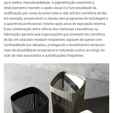
para melhor manobrabilidade. A pigmentação resistente à
desbotamento mantém o apelo visual e a funcionalidade da
codificação por cores durante toda a vida útil dos carrinhos de lixo
em atacado, preservando a clareza dos programas de reciclagem e
a aparência profissional, mesmo após anos de exposição externa.
Essa combinação entre ciência dos materiais e excelência na
fabricação garante que organizações que investem em carrinhos
de lixo em atacado recebam recipientes capazes de operar com
confiabilidade por décadas, protegendo o investimento inicial por
meio de durabilidade excepcional e reduzindo custos ao longo do
ciclo de vida associados a substituições frequentes.