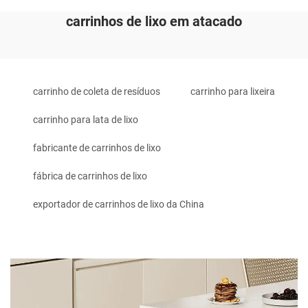
carrinhos de lixo em atacado
carrinho de coleta de resíduos
carrinho para lixeira
carrinho para lata de lixo
fabricante de carrinhos de lixo
fábrica de carrinhos de lixo
exportador de carrinhos de lixo da China