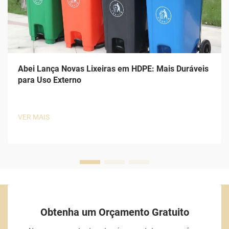
Abei Lança Novas Lixeiras em HDPE: Mais Duráveis
para Uso Externo
VER MAIS
Obtenha um Orçamento Gratuito