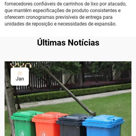
fornecedores confiáveis de carrinhos de lixo por atacado,
que mantêm especificações de produto consistentes e
oferecem cronogramas previsíveis de entrega para
unidades de reposição e necessidades de expansão.
Últimas Notícias
22
Jan