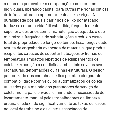
a quarenta por cento em comparação com compras
individuais, liberando capital para outras melhorias críticas
de infraestrutura ou aprimoramentos de serviços. A
durabilidade dos atuais carrinhos de lixo por atacado
traduz-se em uma vida útil estendida, frequentemente
superior a dez anos com a manutenção adequada, o que
minimiza a frequência de substituições e reduz o custo
total de propriedade ao longo do tempo. Essa longevidade
resulta de engenharia avançada de materiais, que produz
recipientes capazes de suportar flutuações extremas de
temperatura, impactos repetidos de equipamentos de
coleta e exposição a condições ambientais severas sem
rachaduras, deformações ou falhas estruturais. O design
padronizado dos carrinhos de lixo por atacado garante
compatibilidade com veículos automatizados de coleta
utilizados pela maioria dos prestadores de serviço de
coleta municipal e privada, eliminando a necessidade de
levantamento manual pelos trabalhadores da limpeza
urbana e reduzindo significativamente as taxas de lesões
no local de trabalho e os custos associados de