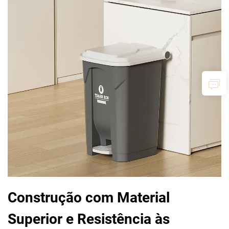
Construção com Material
Superior e Resistência às