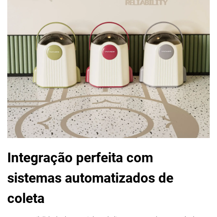
Integração perfeita com
sistemas automatizados de
coleta