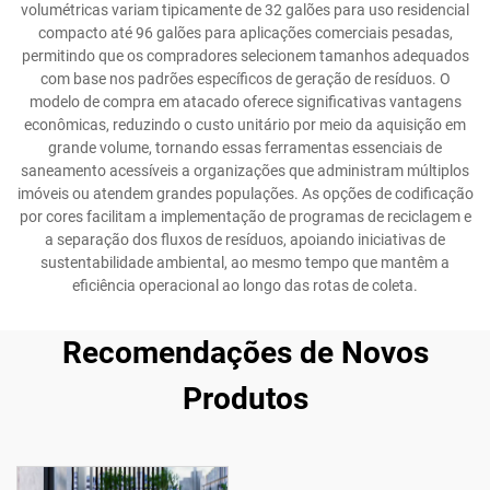
volumétricas variam tipicamente de 32 galões para uso residencial
compacto até 96 galões para aplicações comerciais pesadas,
permitindo que os compradores selecionem tamanhos adequados
com base nos padrões específicos de geração de resíduos. O
modelo de compra em atacado oferece significativas vantagens
econômicas, reduzindo o custo unitário por meio da aquisição em
grande volume, tornando essas ferramentas essenciais de
saneamento acessíveis a organizações que administram múltiplos
imóveis ou atendem grandes populações. As opções de codificação
por cores facilitam a implementação de programas de reciclagem e
a separação dos fluxos de resíduos, apoiando iniciativas de
sustentabilidade ambiental, ao mesmo tempo que mantêm a
eficiência operacional ao longo das rotas de coleta.
Recomendações de Novos
Produtos