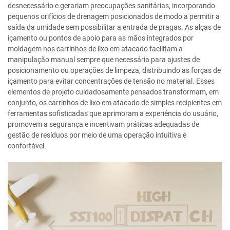
desnecessário e gerariam preocupações sanitárias, incorporando
pequenos orifícios de drenagem posicionados de modo a permitir a
saída da umidade sem possibilitar a entrada de pragas. As alças de
içamento ou pontos de apoio para as mãos integrados por
moldagem nos carrinhos de lixo em atacado facilitam a
manipulação manual sempre que necessária para ajustes de
posicionamento ou operações de limpeza, distribuindo as forças de
içamento para evitar concentrações de tensão no material. Esses
elementos de projeto cuidadosamente pensados transformam, em
conjunto, os carrinhos de lixo em atacado de simples recipientes em
ferramentas sofisticadas que aprimoram a experiência do usuário,
promovem a segurança e incentivam práticas adequadas de
gestão de resíduos por meio de uma operação intuitiva e
confortável.