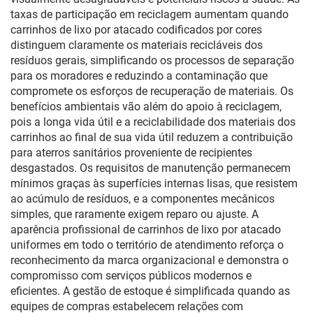
taxas de participação em reciclagem aumentam quando
carrinhos de lixo por atacado codificados por cores
distinguem claramente os materiais recicláveis dos
resíduos gerais, simplificando os processos de separação
para os moradores e reduzindo a contaminação que
compromete os esforços de recuperação de materiais. Os
benefícios ambientais vão além do apoio à reciclagem,
pois a longa vida útil e a reciclabilidade dos materiais dos
carrinhos ao final de sua vida útil reduzem a contribuição
para aterros sanitários proveniente de recipientes
desgastados. Os requisitos de manutenção permanecem
mínimos graças às superfícies internas lisas, que resistem
ao acúmulo de resíduos, e a componentes mecânicos
simples, que raramente exigem reparo ou ajuste. A
aparência profissional de carrinhos de lixo por atacado
uniformes em todo o território de atendimento reforça o
reconhecimento da marca organizacional e demonstra o
compromisso com serviços públicos modernos e
eficientes. A gestão de estoque é simplificada quando as
equipes de compras estabelecem relações com