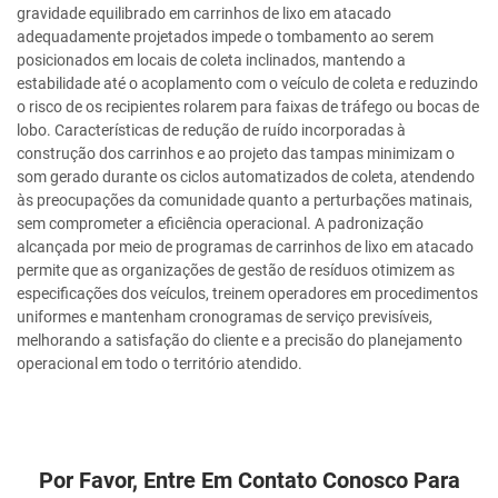
gravidade equilibrado em carrinhos de lixo em atacado
adequadamente projetados impede o tombamento ao serem
posicionados em locais de coleta inclinados, mantendo a
estabilidade até o acoplamento com o veículo de coleta e reduzindo
o risco de os recipientes rolarem para faixas de tráfego ou bocas de
lobo. Características de redução de ruído incorporadas à
construção dos carrinhos e ao projeto das tampas minimizam o
som gerado durante os ciclos automatizados de coleta, atendendo
às preocupações da comunidade quanto a perturbações matinais,
sem comprometer a eficiência operacional. A padronização
alcançada por meio de programas de carrinhos de lixo em atacado
permite que as organizações de gestão de resíduos otimizem as
especificações dos veículos, treinem operadores em procedimentos
uniformes e mantenham cronogramas de serviço previsíveis,
melhorando a satisfação do cliente e a precisão do planejamento
operacional em todo o território atendido.
Por Favor, Entre Em Contato Conosco Para