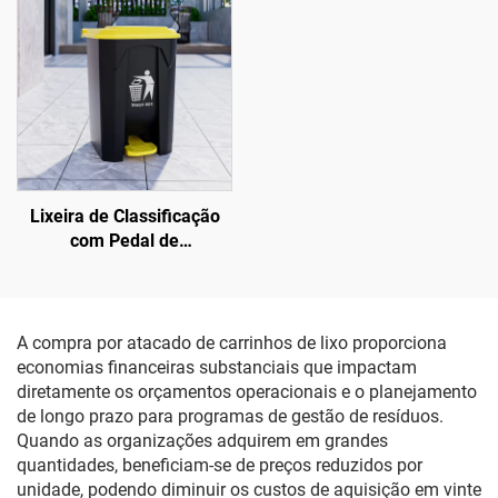
Lixeira de Classificação
com Pedal de
Acionamento
A compra por atacado de carrinhos de lixo proporciona
economias financeiras substanciais que impactam
diretamente os orçamentos operacionais e o planejamento
de longo prazo para programas de gestão de resíduos.
Quando as organizações adquirem em grandes
quantidades, beneficiam-se de preços reduzidos por
unidade, podendo diminuir os custos de aquisição em vinte