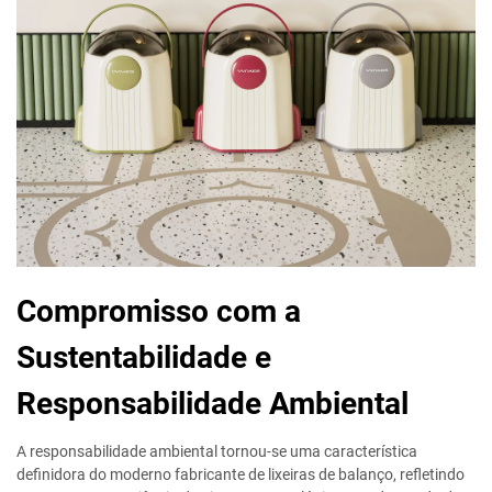
Compromisso com a
Sustentabilidade e
Responsabilidade Ambiental
A responsabilidade ambiental tornou-se uma característica
definidora do moderno fabricante de lixeiras de balanço, refletindo