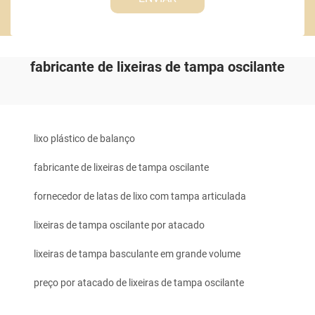
fabricante de lixeiras de tampa oscilante
lixo plástico de balanço
fabricante de lixeiras de tampa oscilante
fornecedor de latas de lixo com tampa articulada
lixeiras de tampa oscilante por atacado
lixeiras de tampa basculante em grande volume
preço por atacado de lixeiras de tampa oscilante