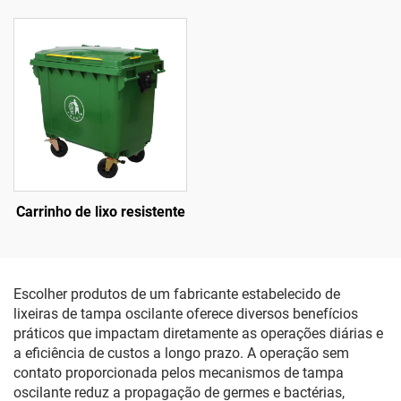
Carrinho de lixo resistente
Escolher produtos de um fabricante estabelecido de
lixeiras de tampa oscilante oferece diversos benefícios
práticos que impactam diretamente as operações diárias e
a eficiência de custos a longo prazo. A operação sem
contato proporcionada pelos mecanismos de tampa
oscilante reduz a propagação de germes e bactérias,