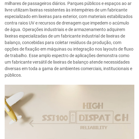
milhares de passageiros diários. Parques públicos e espaços ao ar
livre utilizam lixeiras resistentes às intempéries de um fabricante
especializado em lixeiras para exterior, com materiais estabilizados
contra raios UV e recursos de drenagem que impedem o acúmulo
de água. Operações industriais e de armazenamento adquirem
lixeiras especializadas de um fabricante industrial de lixeiras de
balanço, concebidas para coletar resíduos da produção, com
opções de fixação em máquinas ou integração nos layouts de fluxo
de trabalho. Esse amplo espectro de aplicações demonstra como
um fabricante versátil de lixeiras de balanço atende necessidades
diversas em toda a gama de ambientes comerciais, institucionais e
públicos.