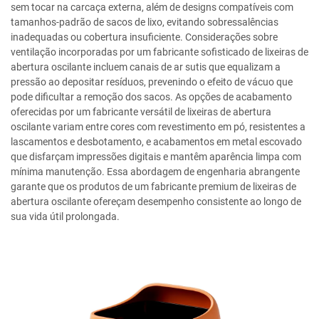
sem tocar na carcaça externa, além de designs compatíveis com
tamanhos-padrão de sacos de lixo, evitando sobressalências
inadequadas ou cobertura insuficiente. Considerações sobre
ventilação incorporadas por um fabricante sofisticado de lixeiras de
abertura oscilante incluem canais de ar sutis que equalizam a
pressão ao depositar resíduos, prevenindo o efeito de vácuo que
pode dificultar a remoção dos sacos. As opções de acabamento
oferecidas por um fabricante versátil de lixeiras de abertura
oscilante variam entre cores com revestimento em pó, resistentes a
lascamentos e desbotamento, e acabamentos em metal escovado
que disfarçam impressões digitais e mantêm aparência limpa com
mínima manutenção. Essa abordagem de engenharia abrangente
garante que os produtos de um fabricante premium de lixeiras de
abertura oscilante ofereçam desempenho consistente ao longo de
sua vida útil prolongada.