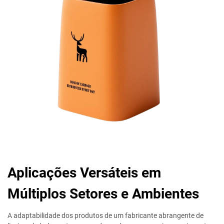
Aplicações Versáteis em
Múltiplos Setores e Ambientes
A adaptabilidade dos produtos de um fabricante abrangente de