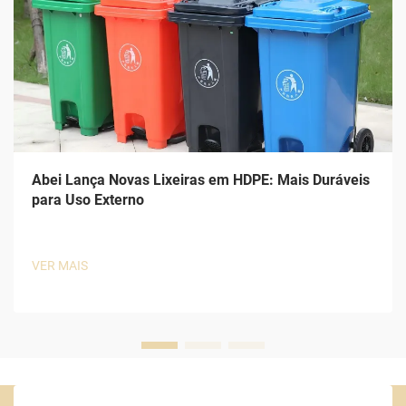
Abei Lança Novas Lixeiras em HDPE: Mais Duráveis
para Uso Externo
VER MAIS