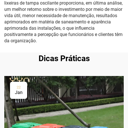
lixeiras de tampa oscilante proporciona, em última análise,
um melhor retorno sobre o investimento por meio de maior
vida útil, menor necessidade de manutenção, resultados
aprimorados em matéria de saneamento e aparência
aprimorada das instalações, o que influencia
positivamente a percepção que funcionários e clientes têm
da organização.
Dicas Práticas
22
Jan