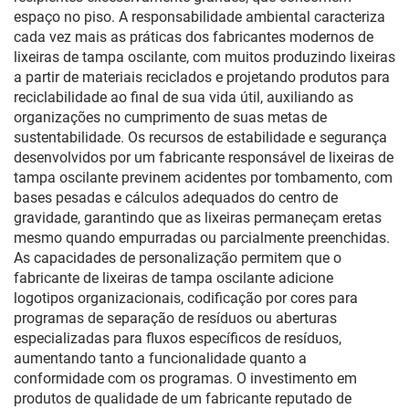
espaço no piso. A responsabilidade ambiental caracteriza
cada vez mais as práticas dos fabricantes modernos de
lixeiras de tampa oscilante, com muitos produzindo lixeiras
a partir de materiais reciclados e projetando produtos para
reciclabilidade ao final de sua vida útil, auxiliando as
organizações no cumprimento de suas metas de
sustentabilidade. Os recursos de estabilidade e segurança
desenvolvidos por um fabricante responsável de lixeiras de
tampa oscilante previnem acidentes por tombamento, com
bases pesadas e cálculos adequados do centro de
gravidade, garantindo que as lixeiras permaneçam eretas
mesmo quando empurradas ou parcialmente preenchidas.
As capacidades de personalização permitem que o
fabricante de lixeiras de tampa oscilante adicione
logotipos organizacionais, codificação por cores para
programas de separação de resíduos ou aberturas
especializadas para fluxos específicos de resíduos,
aumentando tanto a funcionalidade quanto a
conformidade com os programas. O investimento em
produtos de qualidade de um fabricante reputado de