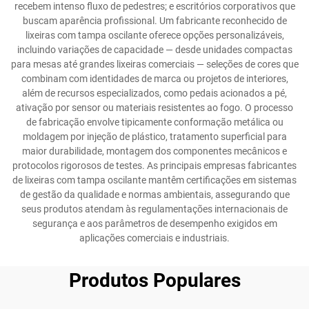
recebem intenso fluxo de pedestres; e escritórios corporativos que
buscam aparência profissional. Um fabricante reconhecido de
lixeiras com tampa oscilante oferece opções personalizáveis,
incluindo variações de capacidade — desde unidades compactas
para mesas até grandes lixeiras comerciais — seleções de cores que
combinam com identidades de marca ou projetos de interiores,
além de recursos especializados, como pedais acionados a pé,
ativação por sensor ou materiais resistentes ao fogo. O processo
de fabricação envolve tipicamente conformação metálica ou
moldagem por injeção de plástico, tratamento superficial para
maior durabilidade, montagem dos componentes mecânicos e
protocolos rigorosos de testes. As principais empresas fabricantes
de lixeiras com tampa oscilante mantêm certificações em sistemas
de gestão da qualidade e normas ambientais, assegurando que
seus produtos atendam às regulamentações internacionais de
segurança e aos parâmetros de desempenho exigidos em
aplicações comerciais e industriais.
Produtos Populares