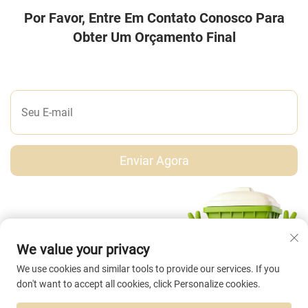
Por Favor, Entre Em Contato Conosco Para
Obter Um Orçamento Final
DEIXE-NOS UMA MENSAGEM
Enviar Agora
We value your privacy
We use cookies and similar tools to provide our services. If you
don't want to accept all cookies, click Personalize cookies.