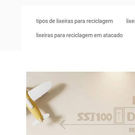
tipos de lixeiras para reciclagem
lix
lixeiras para reciclagem em atacado