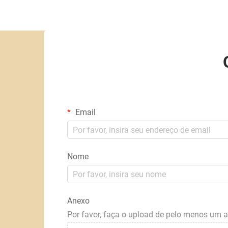
Email
Nome
Anexo
Por favor, faça o upload de pelo menos um 