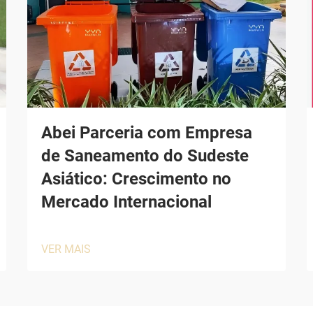
Abei Parceria com Empresa
de Saneamento do Sudeste
Asiático: Crescimento no
Mercado Internacional
VER MAIS