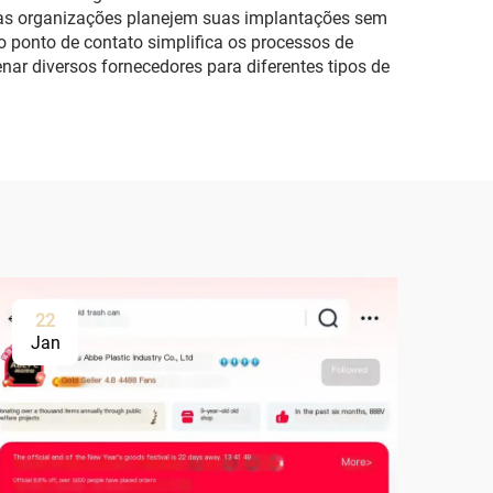
e as organizações planejem suas implantações sem
 ponto de contato simplifica os processos de
nar diversos fornecedores para diferentes tipos de
22
Jan