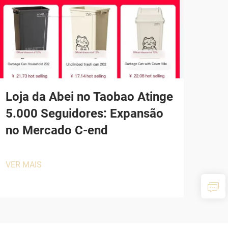
Loja da Abei no Taobao Atinge
5.000 Seguidores: Expansão
no Mercado C-end
VER MAIS