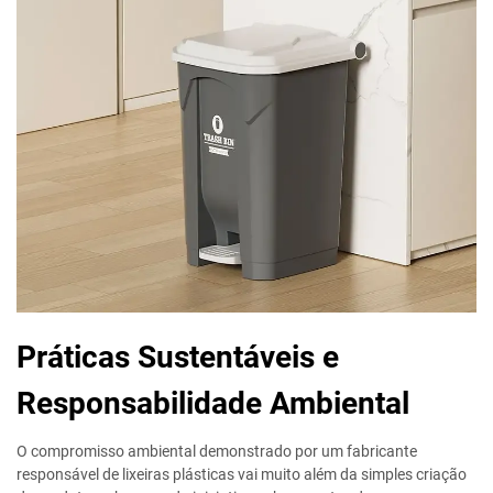
Práticas Sustentáveis e
Responsabilidade Ambiental
O compromisso ambiental demonstrado por um fabricante
responsável de lixeiras plásticas vai muito além da simples criação