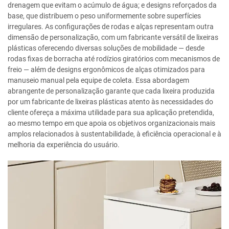
drenagem que evitam o acúmulo de água; e designs reforçados da
base, que distribuem o peso uniformemente sobre superfícies
irregulares. As configurações de rodas e alças representam outra
dimensão de personalização, com um fabricante versátil de lixeiras
plásticas oferecendo diversas soluções de mobilidade — desde
rodas fixas de borracha até rodízios giratórios com mecanismos de
freio — além de designs ergonômicos de alças otimizados para
manuseio manual pela equipe de coleta. Essa abordagem
abrangente de personalização garante que cada lixeira produzida
por um fabricante de lixeiras plásticas atento às necessidades do
cliente ofereça a máxima utilidade para sua aplicação pretendida,
ao mesmo tempo em que apoia os objetivos organizacionais mais
amplos relacionados à sustentabilidade, à eficiência operacional e à
melhoria da experiência do usuário.