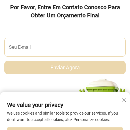
Por Favor, Entre Em Contato Conosco Para
Obter Um Orçamento Final
DEIXE-NOS UMA MENSAGEM
Enviar Agora
We value your privacy
We use cookies and similar tools to provide our services. If you
don't want to accept all cookies, click Personalize cookies.