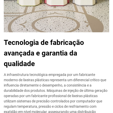
Tecnologia de fabricação
avançada e garantia da
qualidade
A infraestrutura tecnológica empregada por um fabricante
moderno de lixeiras plásticas representa um diferencial crítico que
influencia diretamente o desempenho, a consistência e a
durabilidade dos produtos. Máquinas de injeção de última geração
operadas por um fabricante profissional de lixeiras plásticas
utilizam sistemas de precisão controlados por computador que
regulam temperatura, pressão e ciclos de resfriamento com
exatidão em nível molecular, assegurando uma distribuição