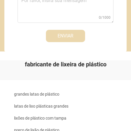
0/1000
ENVIAR
fabricante de lixeira de plástico
grandes latas de plástico
latas de lixo plásticas grandes
lixões de plástico com tampa
preço de lixão de plástico