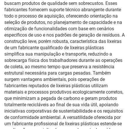
buscam produtos de qualidade sem sobrecustos. Esses
fabricantes fornecem suporte técnico abrangente durante
todo o processo de aquisição, oferecendo orientação na
seleção de produtos, no planejamento de capacidade e na
otimização de funcionalidades com base em cenários
específicos de uso e nos padrões de geração de resíduos. A
construção leve, porém robusta, característica das lixeiras
de um fabricante qualificado de lixeiras plásticas
simplifica sua manipulação e transporte, reduzindo a
sobrecarga física dos trabalhadores durante as operações
de coleta, ao mesmo tempo que preserva a resistência
estrutural necessária para cargas pesadas. Também
surgem vantagens ambientais, pois operações de
fabricantes reputados de lixeiras plásticas utilizam
materiais e processos produtivos ecologicamente corretos,
que minimizam a pegada de carbono e geram produtos
totalmente recicláveis ao final de sua vida útil, apoiando
iniciativas corporativas de sustentabilidade e os requisitos
de conformidade ambiental. A versatilidade oferecida por
um fabricante profissional de lixeiras plásticas estende-se