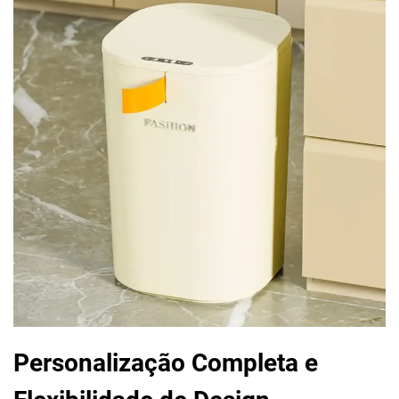
Personalização Completa e