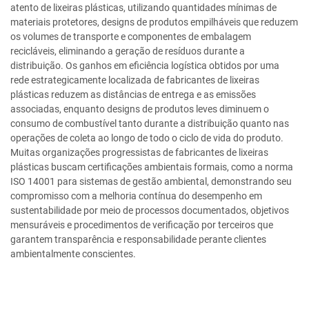
atento de lixeiras plásticas, utilizando quantidades mínimas de
materiais protetores, designs de produtos empilháveis que reduzem
os volumes de transporte e componentes de embalagem
recicláveis, eliminando a geração de resíduos durante a
distribuição. Os ganhos em eficiência logística obtidos por uma
rede estrategicamente localizada de fabricantes de lixeiras
plásticas reduzem as distâncias de entrega e as emissões
associadas, enquanto designs de produtos leves diminuem o
consumo de combustível tanto durante a distribuição quanto nas
operações de coleta ao longo de todo o ciclo de vida do produto.
Muitas organizações progressistas de fabricantes de lixeiras
plásticas buscam certificações ambientais formais, como a norma
ISO 14001 para sistemas de gestão ambiental, demonstrando seu
compromisso com a melhoria contínua do desempenho em
sustentabilidade por meio de processos documentados, objetivos
mensuráveis e procedimentos de verificação por terceiros que
garantem transparência e responsabilidade perante clientes
ambientalmente conscientes.