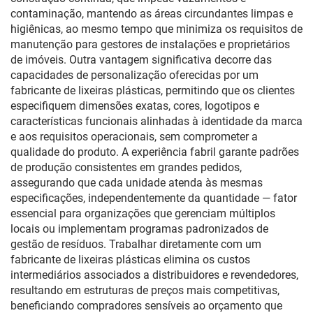
contaminação, mantendo as áreas circundantes limpas e
higiênicas, ao mesmo tempo que minimiza os requisitos de
manutenção para gestores de instalações e proprietários
de imóveis. Outra vantagem significativa decorre das
capacidades de personalização oferecidas por um
fabricante de lixeiras plásticas, permitindo que os clientes
especifiquem dimensões exatas, cores, logotipos e
características funcionais alinhadas à identidade da marca
e aos requisitos operacionais, sem comprometer a
qualidade do produto. A experiência fabril garante padrões
de produção consistentes em grandes pedidos,
assegurando que cada unidade atenda às mesmas
especificações, independentemente da quantidade — fator
essencial para organizações que gerenciam múltiplos
locais ou implementam programas padronizados de
gestão de resíduos. Trabalhar diretamente com um
fabricante de lixeiras plásticas elimina os custos
intermediários associados a distribuidores e revendedores,
resultando em estruturas de preços mais competitivas,
beneficiando compradores sensíveis ao orçamento que