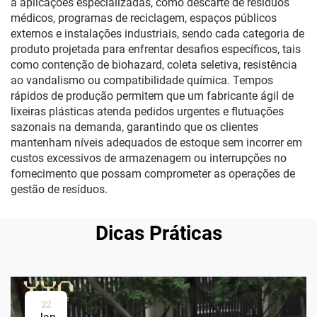
a aplicações especializadas, como descarte de resíduos
médicos, programas de reciclagem, espaços públicos
externos e instalações industriais, sendo cada categoria de
produto projetada para enfrentar desafios específicos, tais
como contenção de biohazard, coleta seletiva, resistência
ao vandalismo ou compatibilidade química. Tempos
rápidos de produção permitem que um fabricante ágil de
lixeiras plásticas atenda pedidos urgentes e flutuações
sazonais na demanda, garantindo que os clientes
mantenham níveis adequados de estoque sem incorrer em
custos excessivos de armazenagem ou interrupções no
fornecimento que possam comprometer as operações de
gestão de resíduos.
Dicas Práticas
22