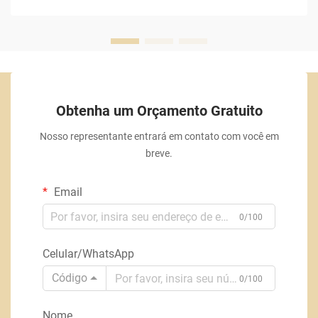
Obtenha um Orçamento Gratuito
Nosso representante entrará em contato com você em
breve.
Email
0/100
Celular/WhatsApp
Código
0/100
Nome