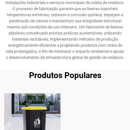
instalações industriais e serviços municipais de coleta de resíduos.
O processo de fabricação garante que as lixeiras suportem
temperaturas extremas, resistam à corrosão química, impeçam a
penetração de odores e mantenham sua integridade estrutural
mesmo sob condições de uso intensivo. Um fabricante de lixeiras
plásticas conceituado prioriza práticas sustentáveis, utilizando
materiais recicláveis, implementando métodos de produção
energeticamente eficientes e projetando produtos com ciclos de
vida prolongados, a fim de minimizar o impacto ambiental e apoiar
o desenvolvimento da infraestrutura global de gestão de resíduos.
Produtos Populares