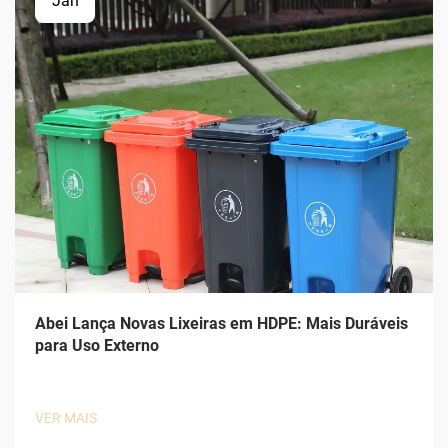
Jan
Abei Lança Novas Lixeiras em HDPE: Mais Duráveis
para Uso Externo
VER MAIS