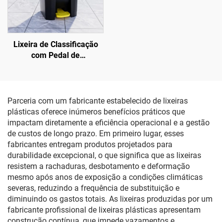
Lixeira de Classificação
com Pedal de
Acionamento
Parceria com um fabricante estabelecido de lixeiras
plásticas oferece inúmeros benefícios práticos que
impactam diretamente a eficiência operacional e a gestão
de custos de longo prazo. Em primeiro lugar, esses
fabricantes entregam produtos projetados para
durabilidade excepcional, o que significa que as lixeiras
resistem a rachaduras, desbotamento e deformação
mesmo após anos de exposição a condições climáticas
severas, reduzindo a frequência de substituição e
diminuindo os gastos totais. As lixeiras produzidas por um
fabricante profissional de lixeiras plásticas apresentam
construção contínua, que impede vazamentos e