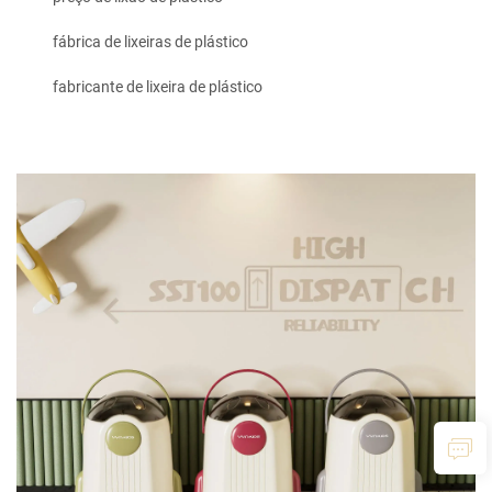
fábrica de lixeiras de plástico
fabricante de lixeira de plástico