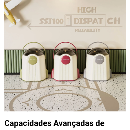
Capacidades Avançadas de