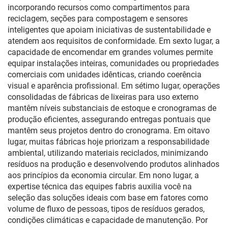
incorporando recursos como compartimentos para
reciclagem, seções para compostagem e sensores
inteligentes que apoiam iniciativas de sustentabilidade e
atendem aos requisitos de conformidade. Em sexto lugar, a
capacidade de encomendar em grandes volumes permite
equipar instalações inteiras, comunidades ou propriedades
comerciais com unidades idênticas, criando coerência
visual e aparência profissional. Em sétimo lugar, operações
consolidadas de fábricas de lixeiras para uso externo
mantêm níveis substanciais de estoque e cronogramas de
produção eficientes, assegurando entregas pontuais que
mantêm seus projetos dentro do cronograma. Em oitavo
lugar, muitas fábricas hoje priorizam a responsabilidade
ambiental, utilizando materiais reciclados, minimizando
resíduos na produção e desenvolvendo produtos alinhados
aos princípios da economia circular. Em nono lugar, a
expertise técnica das equipes fabris auxilia você na
seleção das soluções ideais com base em fatores como
volume de fluxo de pessoas, tipos de resíduos gerados,
condições climáticas e capacidade de manutenção. Por