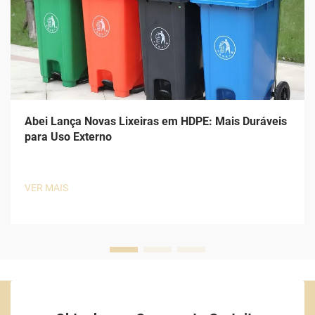
Abei Lança Novas Lixeiras em HDPE: Mais Duráveis
para Uso Externo
VER MAIS