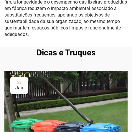
fim, a longevidade e o desempenho das lixeiras produzidas
em fábrica reduzem o impacto ambiental associado a
substituições frequentes, apoiando os objetivos de
sustentabilidade da sua organização, ao mesmo tempo
que mantêm espaços públicos limpos e funcionalmente
adequados.
Dicas e Truques
22
Jan