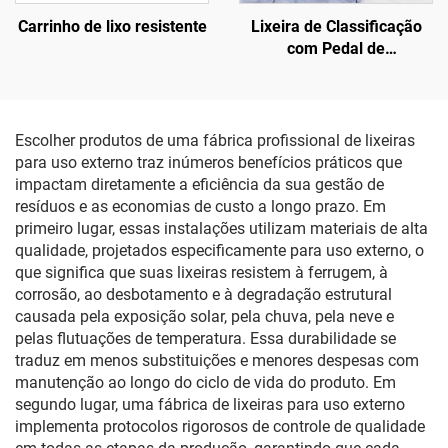
Carrinho de lixo resistente
Lixeira de Classificação
com Pedal de
Acionamento
Escolher produtos de uma fábrica profissional de lixeiras
para uso externo traz inúmeros benefícios práticos que
impactam diretamente a eficiência da sua gestão de
resíduos e as economias de custo a longo prazo. Em
primeiro lugar, essas instalações utilizam materiais de alta
qualidade, projetados especificamente para uso externo, o
que significa que suas lixeiras resistem à ferrugem, à
corrosão, ao desbotamento e à degradação estrutural
causada pela exposição solar, pela chuva, pela neve e
pelas flutuações de temperatura. Essa durabilidade se
traduz em menos substituições e menores despesas com
manutenção ao longo do ciclo de vida do produto. Em
segundo lugar, uma fábrica de lixeiras para uso externo
implementa protocolos rigorosos de controle de qualidade