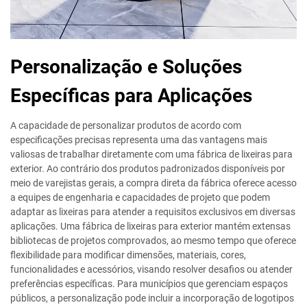
Personalização e Soluções
Específicas para Aplicações
A capacidade de personalizar produtos de acordo com
especificações precisas representa uma das vantagens mais
valiosas de trabalhar diretamente com uma fábrica de lixeiras para
exterior. Ao contrário dos produtos padronizados disponíveis por
meio de varejistas gerais, a compra direta da fábrica oferece acesso
a equipes de engenharia e capacidades de projeto que podem
adaptar as lixeiras para atender a requisitos exclusivos em diversas
aplicações. Uma fábrica de lixeiras para exterior mantém extensas
bibliotecas de projetos comprovados, ao mesmo tempo que oferece
flexibilidade para modificar dimensões, materiais, cores,
funcionalidades e acessórios, visando resolver desafios ou atender
preferências específicas. Para municípios que gerenciam espaços
públicos, a personalização pode incluir a incorporação de logotipos