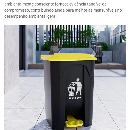
ambientalmente consciente fornece evidência tangível de
compromisso, contribuindo ainda para melhorias mensuráveis no
desempenho ambiental geral.