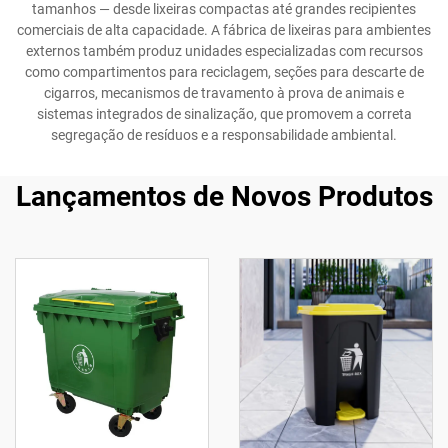
tamanhos — desde lixeiras compactas até grandes recipientes
comerciais de alta capacidade. A fábrica de lixeiras para ambientes
externos também produz unidades especializadas com recursos
como compartimentos para reciclagem, seções para descarte de
cigarros, mecanismos de travamento à prova de animais e
sistemas integrados de sinalização, que promovem a correta
segregação de resíduos e a responsabilidade ambiental.
Lançamentos de Novos Produtos