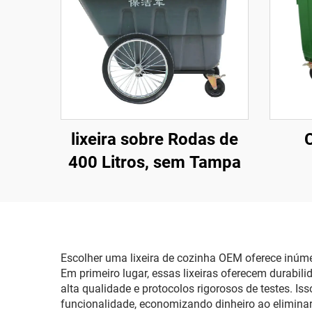
lixeira sobre Rodas de
C
400 Litros, sem Tampa
Escolher uma lixeira de cozinha OEM oferece inúme
Em primeiro lugar, essas lixeiras oferecem durabi
alta qualidade e protocolos rigorosos de testes. Is
funcionalidade, economizando dinheiro ao elimina