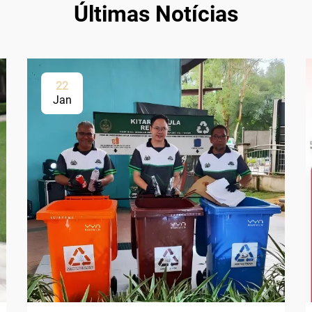
Últimas Notícias
22
Jan