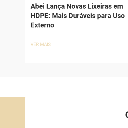
Abei Lança Novas Lixeiras em
HDPE: Mais Duráveis para Uso
Externo
VER MAIS