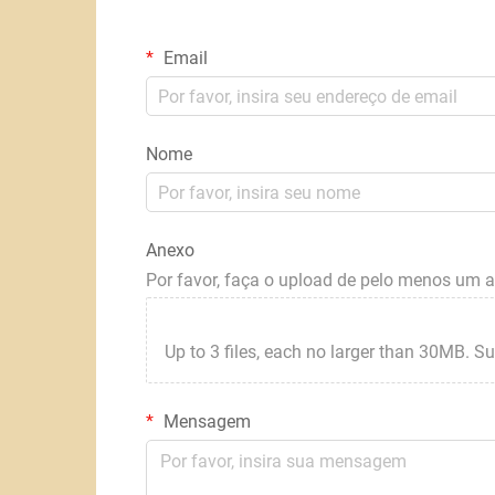
Email
Nome
Anexo
Por favor, faça o upload de pelo menos um 
Up to 3 files, each no larger than 30MB. Suppor
Mensagem