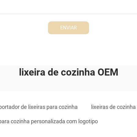
ENVIAR
lixeira de cozinha OEM
portador de lixeiras para cozinha
lixeiras de cozinh
 para cozinha personalizada com logotipo