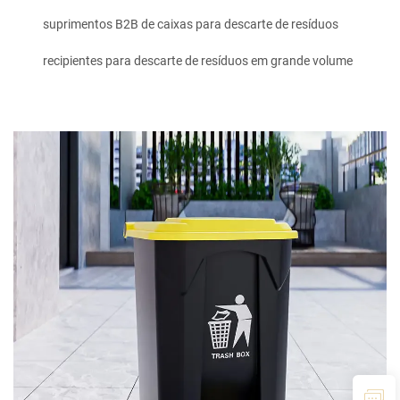
suprimentos B2B de caixas para descarte de resíduos
recipientes para descarte de resíduos em grande volume