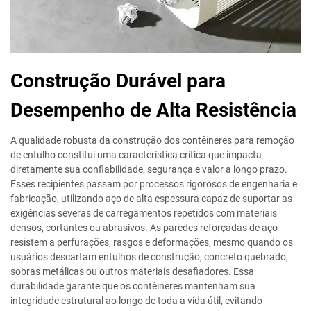
Construção Durável para
Desempenho de Alta Resistência
A qualidade robusta da construção dos contêineres para remoção
de entulho constitui uma característica crítica que impacta
diretamente sua confiabilidade, segurança e valor a longo prazo.
Esses recipientes passam por processos rigorosos de engenharia e
fabricação, utilizando aço de alta espessura capaz de suportar as
exigências severas de carregamentos repetidos com materiais
densos, cortantes ou abrasivos. As paredes reforçadas de aço
resistem a perfurações, rasgos e deformações, mesmo quando os
usuários descartam entulhos de construção, concreto quebrado,
sobras metálicas ou outros materiais desafiadores. Essa
durabilidade garante que os contêineres mantenham sua
integridade estrutural ao longo de toda a vida útil, evitando