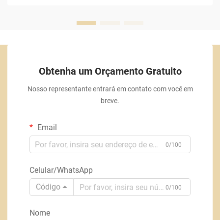
Obtenha um Orçamento Gratuito
Nosso representante entrará em contato com você em
breve.
Email
0/100
Celular/WhatsApp
Código
0/100
Nome