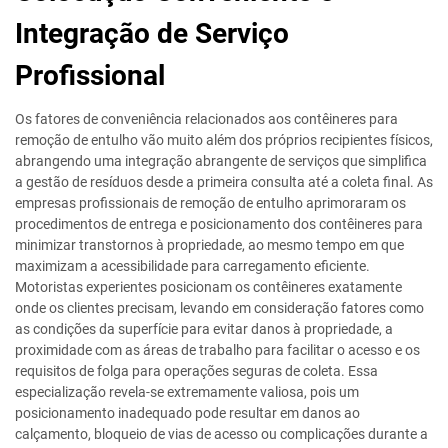
Integração de Serviço
Profissional
Os fatores de conveniência relacionados aos contêineres para
remoção de entulho vão muito além dos próprios recipientes físicos,
abrangendo uma integração abrangente de serviços que simplifica
a gestão de resíduos desde a primeira consulta até a coleta final. As
empresas profissionais de remoção de entulho aprimoraram os
procedimentos de entrega e posicionamento dos contêineres para
minimizar transtornos à propriedade, ao mesmo tempo em que
maximizam a acessibilidade para carregamento eficiente.
Motoristas experientes posicionam os contêineres exatamente
onde os clientes precisam, levando em consideração fatores como
as condições da superfície para evitar danos à propriedade, a
proximidade com as áreas de trabalho para facilitar o acesso e os
requisitos de folga para operações seguras de coleta. Essa
especialização revela-se extremamente valiosa, pois um
posicionamento inadequado pode resultar em danos ao
calçamento, bloqueio de vias de acesso ou complicações durante a