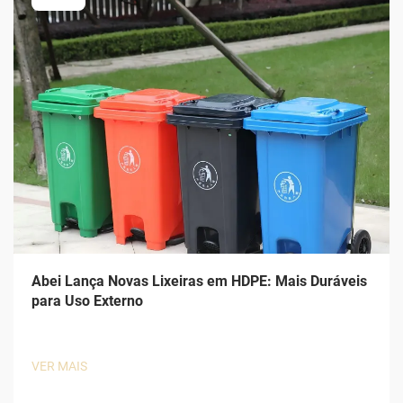
Abei Lança Novas Lixeiras em HDPE: Mais Duráveis
para Uso Externo
VER MAIS