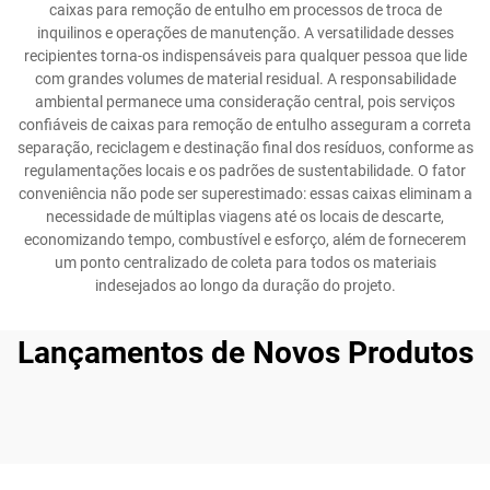
caixas para remoção de entulho em processos de troca de
inquilinos e operações de manutenção. A versatilidade desses
recipientes torna-os indispensáveis para qualquer pessoa que lide
com grandes volumes de material residual. A responsabilidade
ambiental permanece uma consideração central, pois serviços
confiáveis de caixas para remoção de entulho asseguram a correta
separação, reciclagem e destinação final dos resíduos, conforme as
regulamentações locais e os padrões de sustentabilidade. O fator
conveniência não pode ser superestimado: essas caixas eliminam a
necessidade de múltiplas viagens até os locais de descarte,
economizando tempo, combustível e esforço, além de fornecerem
um ponto centralizado de coleta para todos os materiais
indesejados ao longo da duração do projeto.
Lançamentos de Novos Produtos