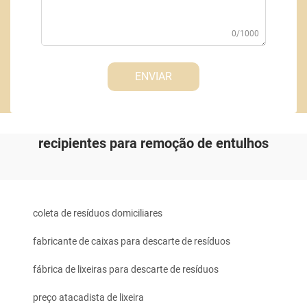
0/1000
ENVIAR
recipientes para remoção de entulhos
coleta de resíduos domiciliares
fabricante de caixas para descarte de resíduos
fábrica de lixeiras para descarte de resíduos
preço atacadista de lixeira