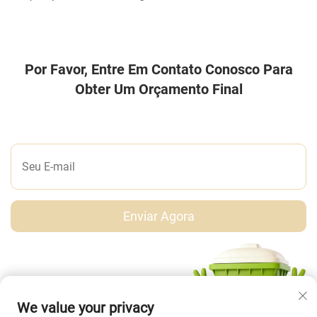
Por Favor, Entre Em Contato Conosco Para
Obter Um Orçamento Final
DEIXE-NOS UMA MENSAGEM
Enviar Agora
We value your privacy