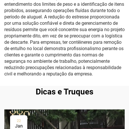
entendimento dos limites de peso e a identificação de itens
proibidos, assegurando operações fluídas durante todo o
período de aluguel. A redução do estresse proporcionada
por uma solução confiável e direta de gerenciamento de
resíduos permite que você concentre sua energia no projeto
propriamente dito, em vez de se preocupar com a logística
de descarte. Para empresas, ter contêineres para remoção
de entulho no local demonstra profissionalismo perante os
clientes e garante o cumprimento das normas de
segurança no ambiente de trabalho, potencialmente
reduzindo preocupações relacionadas à responsabilidade
civil e melhorando a reputação da empresa.
Dicas e Truques
22
Jan