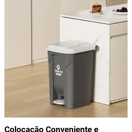
Colocação Conveniente e