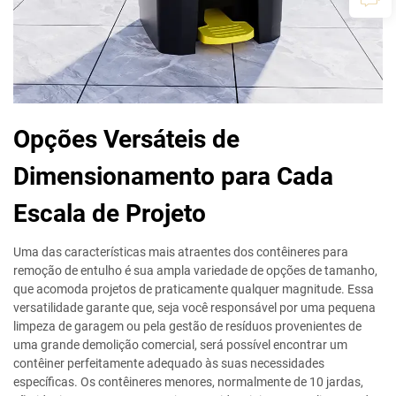
Opções Versáteis de
Dimensionamento para Cada
Escala de Projeto
Uma das características mais atraentes dos contêineres para
remoção de entulho é sua ampla variedade de opções de tamanho,
que acomoda projetos de praticamente qualquer magnitude. Essa
versatilidade garante que, seja você responsável por uma pequena
limpeza de garagem ou pela gestão de resíduos provenientes de
uma grande demolição comercial, será possível encontrar um
contêiner perfeitamente adequado às suas necessidades
específicas. Os contêineres menores, normalmente de 10 jardas,