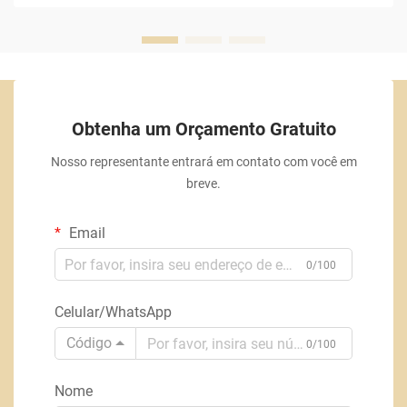
Obtenha um Orçamento Gratuito
Nosso representante entrará em contato com você em
breve.
Email
0/100
Celular/WhatsApp
Código
0/100
Nome