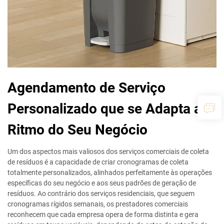
Agendamento de Serviço
Personalizado que se Adapta ao
Ritmo do Seu Negócio
Um dos aspectos mais valiosos dos serviços comerciais de coleta
de resíduos é a capacidade de criar cronogramas de coleta
totalmente personalizados, alinhados perfeitamente às operações
específicas do seu negócio e aos seus padrões de geração de
resíduos. Ao contrário dos serviços residenciais, que seguem
cronogramas rígidos semanais, os prestadores comerciais
reconhecem que cada empresa opera de forma distinta e gera