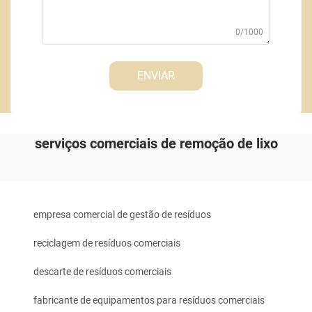
0/1000
ENVIAR
serviços comerciais de remoção de lixo
empresa comercial de gestão de resíduos
reciclagem de resíduos comerciais
descarte de resíduos comerciais
fabricante de equipamentos para resíduos comerciais