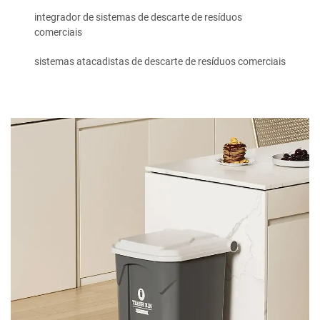
integrador de sistemas de descarte de resíduos
comerciais
sistemas atacadistas de descarte de resíduos comerciais