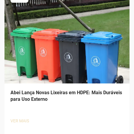
Abei Lança Novas Lixeiras em HDPE: Mais Duráveis
para Uso Externo
VER MAIS