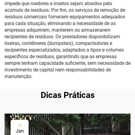
impede que roedores e insetos sejam atraídos pelo
acúmulo de resíduos. Por fim, os serviços de remoção de
resíduos comerciais fornecem equipamentos adequados
para cada situação, eliminando a necessidade de as
empresas adquirirem, manterem ou armazenarem
recipientes de resíduos. Os prestadores disponibilizam
lixeiras, contêineres (dumpsters), compactadores e
recipientes especializados, adaptados a tipos e volumes
específicos de resíduos, garantindo que as empresas
sempre tenham capacidade suficiente, sem necessidade de
investimento de capital nem responsabilidades de
manutenção.
Dicas Práticas
22
Jan