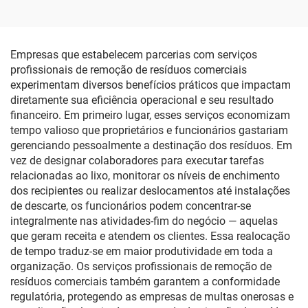
Empresas que estabelecem parcerias com serviços
profissionais de remoção de resíduos comerciais
experimentam diversos benefícios práticos que impactam
diretamente sua eficiência operacional e seu resultado
financeiro. Em primeiro lugar, esses serviços economizam
tempo valioso que proprietários e funcionários gastariam
gerenciando pessoalmente a destinação dos resíduos. Em
vez de designar colaboradores para executar tarefas
relacionadas ao lixo, monitorar os níveis de enchimento
dos recipientes ou realizar deslocamentos até instalações
de descarte, os funcionários podem concentrar-se
integralmente nas atividades-fim do negócio — aquelas
que geram receita e atendem os clientes. Essa realocação
de tempo traduz-se em maior produtividade em toda a
organização. Os serviços profissionais de remoção de
resíduos comerciais também garantem a conformidade
regulatória, protegendo as empresas de multas onerosas e