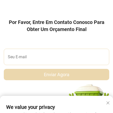
Por Favor, Entre Em Contato Conosco Para
Obter Um Orçamento Final
DEIXE-NOS UMA MENSAGEM
Enviar Agora
We value your privacy