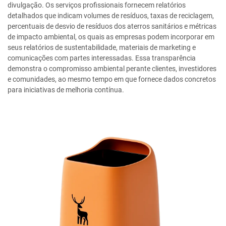
divulgação. Os serviços profissionais fornecem relatórios
detalhados que indicam volumes de resíduos, taxas de reciclagem,
percentuais de desvio de resíduos dos aterros sanitários e métricas
de impacto ambiental, os quais as empresas podem incorporar em
seus relatórios de sustentabilidade, materiais de marketing e
comunicações com partes interessadas. Essa transparência
demonstra o compromisso ambiental perante clientes, investidores
e comunidades, ao mesmo tempo em que fornece dados concretos
para iniciativas de melhoria contínua.