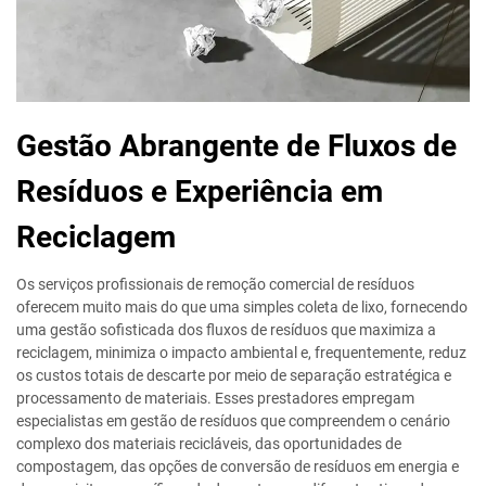
Gestão Abrangente de Fluxos de
Resíduos e Experiência em
Reciclagem
Os serviços profissionais de remoção comercial de resíduos
oferecem muito mais do que uma simples coleta de lixo, fornecendo
uma gestão sofisticada dos fluxos de resíduos que maximiza a
reciclagem, minimiza o impacto ambiental e, frequentemente, reduz
os custos totais de descarte por meio de separação estratégica e
processamento de materiais. Esses prestadores empregam
especialistas em gestão de resíduos que compreendem o cenário
complexo dos materiais recicláveis, das oportunidades de
compostagem, das opções de conversão de resíduos em energia e