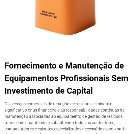
Fornecimento e Manutenção de
Equipamentos Profissionais Sem
Investimento de Capital
Os serviços comerciais de remoção de resíduos eliminam o
significativo ônus financeiro e as responsabilidades contínuas de
manutenção associadas ao equipamento de gestão de resíduos,
fornecendo, mantendo e substituindo todos os contentores,
compactadores e caixotes especializados necessários como parte