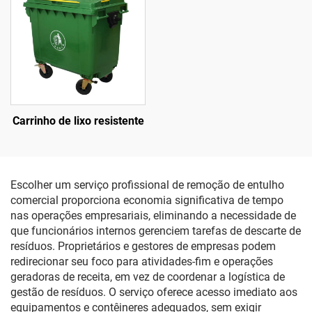
Carrinho de lixo resistente
Escolher um serviço profissional de remoção de entulho
comercial proporciona economia significativa de tempo
nas operações empresariais, eliminando a necessidade de
que funcionários internos gerenciem tarefas de descarte de
resíduos. Proprietários e gestores de empresas podem
redirecionar seu foco para atividades-fim e operações
geradoras de receita, em vez de coordenar a logística de
gestão de resíduos. O serviço oferece acesso imediato aos
equipamentos e contêineres adequados, sem exigir