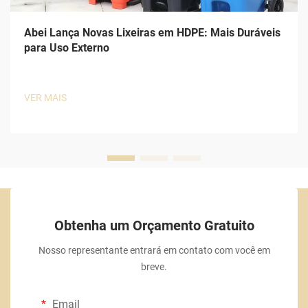
Abei Lança Novas Lixeiras em HDPE: Mais Duráveis
para Uso Externo
VER MAIS
Obtenha um Orçamento Gratuito
Nosso representante entrará em contato com você em
breve.
Email