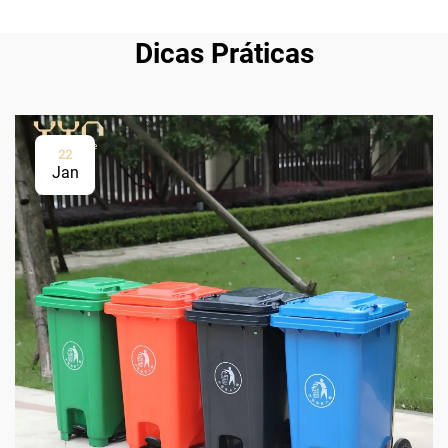
Dicas Práticas
22
Jan