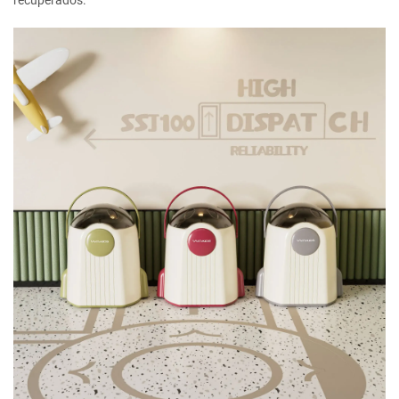
recuperados.