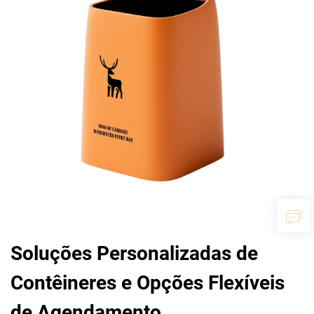
Soluções Personalizadas de
Contêineres e Opções Flexíveis
de Agendamento