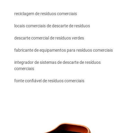
reciclagem de resíduos comerciais
locais comerciais de descarte de resíduos
descarte comercial de resíduos verdes
fabricante de equipamentos para resíduos comerciais
integrador de sistemas de descarte de resíduos
comerciais
fonte confiável de resíduos comerciais