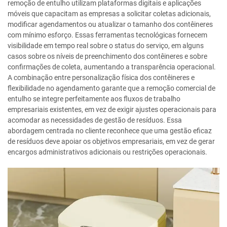
remoção de entulho utilizam plataformas digitais e aplicações
móveis que capacitam as empresas a solicitar coletas adicionais,
modificar agendamentos ou atualizar o tamanho dos contêineres
com mínimo esforço. Essas ferramentas tecnológicas fornecem
visibilidade em tempo real sobre o status do serviço, em alguns
casos sobre os níveis de preenchimento dos contêineres e sobre
confirmações de coleta, aumentando a transparência operacional.
A combinação entre personalização física dos contêineres e
flexibilidade no agendamento garante que a remoção comercial de
entulho se integre perfeitamente aos fluxos de trabalho
empresariais existentes, em vez de exigir ajustes operacionais para
acomodar as necessidades de gestão de resíduos. Essa
abordagem centrada no cliente reconhece que uma gestão eficaz
de resíduos deve apoiar os objetivos empresariais, em vez de gerar
encargos administrativos adicionais ou restrições operacionais.