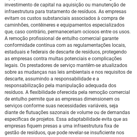
investimento de capital na aquisição ou manutenção de
infraestrutura para tratamento de resíduos. As empresas
evitam os custos substanciais associados à compra de
caminhões, contêineres e equipamentos especializados
que, caso contrário, permaneceriam ociosos entre os usos.
A remoção profissional de entulho comercial garante
conformidade contínua com as regulamentações locais,
estaduais e federais de descarte de resíduos, protegendo
as empresas contra multas potenciais e complicações
legais. Os prestadores de serviço mantêm-se atualizados
sobre as mudanças nas leis ambientais e nos requisitos de
descarte, assumindo a responsabilidade e a
responsabilização pela manipulação adequada dos
resíduos. A flexibilidade oferecida pela remoção comercial
de entulho permite que as empresas dimensionem os
serviços conforme suas necessidades variáveis, seja
diante de flutuações sazonais de volume ou de demandas
específicas de projetos. Essa adaptabilidade evita que as
empresas fiquem presas a uma infraestrutura fixa de
gestão de resíduos, que pode revelar-se insuficiente nos