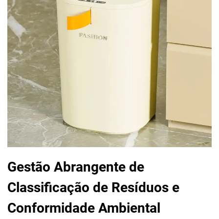
Gestão Abrangente de
Classificação de Resíduos e
Conformidade Ambiental