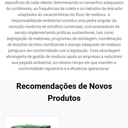
específicas de cada cliente, determinando os tamanhos adequados
de contêineres, as frequências de coleta e os métodos de descarte
adaptados às características do fluxo de resíduos. A
responsabilidade ambiental constitui uma pedra angular da
remoção moderna de entulhos comerciais, com prestadores de
serviço implementando práticas sustentáveis, tais como
segregação de materiais, programas de reciclagem, coordenação
de doações de itens reutilizáveis e manejo adequado de resíduos
perigosos em conformidade com a legislação. Essa abordagem
abrangente de gestão de resíduos ajuda as empresas a reduzirem
sua pegada ambiental, ao mesmo tempo em que mantêm a
conformidade regulatória e a eficiência operacional.
Recomendações de Novos
Produtos