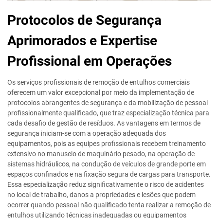
Protocolos de Segurança
Aprimorados e Expertise
Profissional em Operações
Os serviços profissionais de remoção de entulhos comerciais
oferecem um valor excepcional por meio da implementação de
protocolos abrangentes de segurança e da mobilização de pessoal
profissionalmente qualificado, que traz especialização técnica para
cada desafio de gestão de resíduos. As vantagens em termos de
segurança iniciam-se com a operação adequada dos
equipamentos, pois as equipes profissionais recebem treinamento
extensivo no manuseio de maquinário pesado, na operação de
sistemas hidráulicos, na condução de veículos de grande porte em
espaços confinados e na fixação segura de cargas para transporte.
Essa especialização reduz significativamente o risco de acidentes
no local de trabalho, danos a propriedades e lesões que podem
ocorrer quando pessoal não qualificado tenta realizar a remoção de
entulhos utilizando técnicas inadequadas ou equipamentos