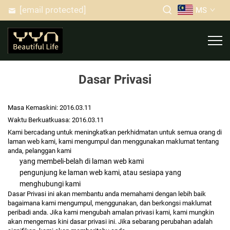
[email protected]
MS
Dasar Privasi
Masa Kemaskini:
2016.03.11
Waktu Berkuatkuasa:
2016.03.11
Kami bercadang untuk meningkatkan perkhidmatan untuk semua orang di
laman web kami, kami mengumpul dan menggunakan maklumat tentang
anda, pelanggan kami
yang membeli-belah di laman web kami
pengunjung ke laman web kami, atau sesiapa yang
menghubungi kami
Dasar Privasi ini akan membantu anda memahami dengan lebih baik
bagaimana kami mengumpul, menggunakan, dan berkongsi maklumat
peribadi anda. Jika kami mengubah amalan privasi kami, kami mungkin
akan mengemas kini dasar privasi ini. Jika sebarang perubahan adalah