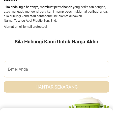
Jika anda ingin bertanya, membuat permohonan
yang berkaitan dengan,
atau mengadu mengenai cara kami memproses maklumat peribadi anda,
sila hubungi kami atau hantar emel ke alamat di bawah.
Nama: Taizhou Abei Plastic Sdn. Bhd.
Alamat emel:
[email protected]
Sila Hubungi Kami Untuk Harga Akhir
TINGGALKAN PESANAN KEPADA KAMI
HANTAR SEKARANG