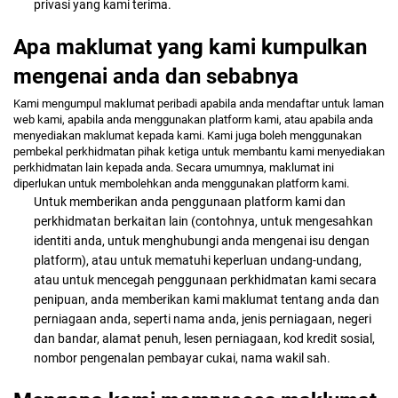
privasi yang kami terima.
Apa maklumat yang kami kumpulkan
mengenai anda dan sebabnya
Kami mengumpul maklumat peribadi apabila anda mendaftar untuk laman
web kami, apabila anda menggunakan platform kami, atau apabila anda
menyediakan maklumat kepada kami. Kami juga boleh menggunakan
pembekal perkhidmatan pihak ketiga untuk membantu kami menyediakan
perkhidmatan lain kepada anda. Secara umumnya, maklumat ini
diperlukan untuk membolehkan anda menggunakan platform kami.
Untuk memberikan anda penggunaan platform kami dan
perkhidmatan berkaitan lain
(contohnya, untuk mengesahkan
identiti anda, untuk menghubungi anda mengenai isu dengan
platform),
atau untuk mematuhi keperluan undang-undang,
atau untuk mencegah penggunaan perkhidmatan kami secara
penipuan, anda memberikan kami maklumat tentang anda dan
perniagaan anda, seperti nama anda, jenis perniagaan, negeri
dan bandar, alamat penuh, lesen perniagaan, kod kredit sosial,
nombor pengenalan pembayar cukai, nama wakil sah.