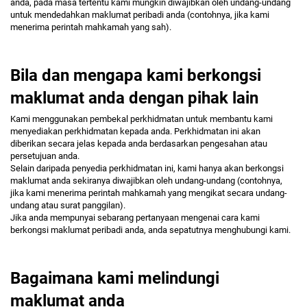
anda, pada masa tertentu kami mungkin diwajibkan oleh undang-undang
untuk mendedahkan maklumat peribadi anda (contohnya, jika kami
menerima perintah mahkamah yang sah).
Bila dan mengapa kami berkongsi
maklumat anda dengan pihak lain
Kami menggunakan pembekal perkhidmatan untuk membantu kami
menyediakan perkhidmatan kepada anda. Perkhidmatan ini akan
diberikan secara jelas kepada anda berdasarkan pengesahan atau
persetujuan anda.
Selain daripada penyedia perkhidmatan ini, kami hanya akan berkongsi
maklumat anda sekiranya diwajibkan oleh undang-undang (contohnya,
jika kami menerima perintah mahkamah yang mengikat secara undang-
undang atau surat panggilan).
Jika anda mempunyai sebarang pertanyaan mengenai cara kami
berkongsi maklumat peribadi anda, anda sepatutnya menghubungi kami.
Bagaimana kami melindungi
maklumat anda