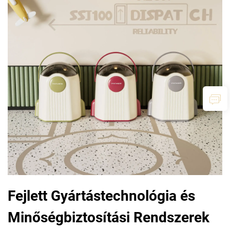
Fejlett Gyártástechnológia és
Minőségbiztosítási Rendszerek