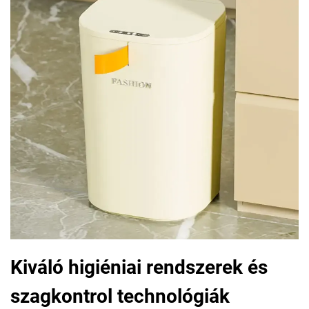
Kiváló higiéniai rendszerek és
szagkontrol technológiák