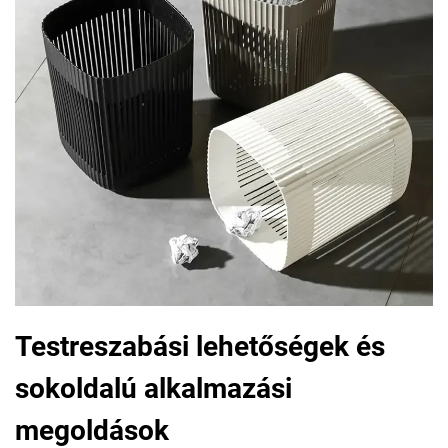
Testreszabási lehetőségek és
sokoldalú alkalmazási
megoldások