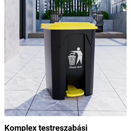
Komplex testreszabási